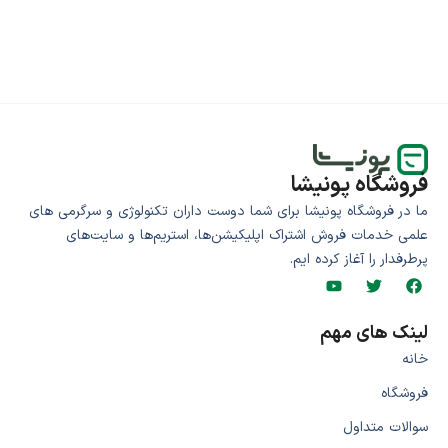
فروشگاه پونیشا
ما در فروشگاه پونیشا برای شما دوست داران تکنولوژی و سرگرمی های
علمی خدمات فروش اشتراک اپلیکیشن‌ها، استریم‌ها و سایت‌های
پرطرفدار را آغاز کرده ایم.
لینک های مهم
خانه
فروشگاه
سوالات متداول