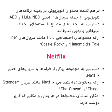
فراهم کننده محتوای تلویزیونی در زمینه برنامه‌های
تلویزیونی از جمله سریال‌های اصلی Hulu، NBC و ABC.
دسترسی به محتواهای متنوع با بسته‌های مختلف
تبلیغاتی و بدون تبلیغات.
ارائه محتواهای اختصاصی Hulu مانند سریال‌های “The
Handmaid’s Tale” و “Castle Rock”.
Netflix
دسترسی به مجموعه بزرگی از فیلم‌ها و سریال‌های اصلی
Netflix.
ارائه محتواهای اختصاصی Netflix مانند سریال “Stranger
Things” و “The Crown”.
امکان تماشای محتواها در هر زمان و مکانی که کاربر
دوست دارد.