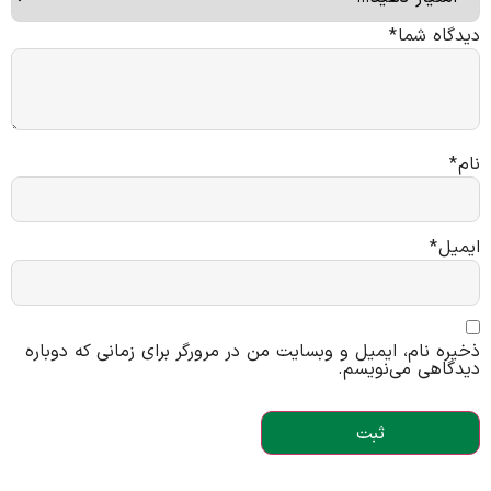
دیدگاه شما
*
نام
*
ایمیل
*
ذخیره نام، ایمیل و وبسایت من در مرورگر برای زمانی که دوباره
دیدگاهی می‌نویسم.