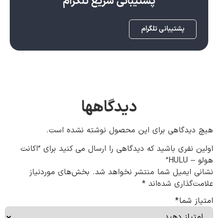
پشتیبانی سریع تلگرام
پشتیبانی تلگرام
دیدگاهها
هیچ دیدگاهی برای این محصول نوشته نشده است.
اولین نفری باشید که دیدگاهی را ارسال می کنید برای “اکانت
هولو – HULU”
نشانی ایمیل شما منتشر نخواهد شد.
بخش‌های موردنیاز
علامت‌گذاری شده‌اند
*
امتیاز شما
*