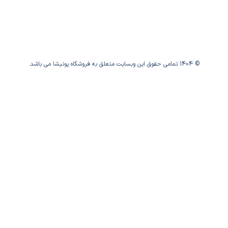
© 1404 تمامی حقوق این وبسایت متعلق به فروشگاه پونیشا می باشد.