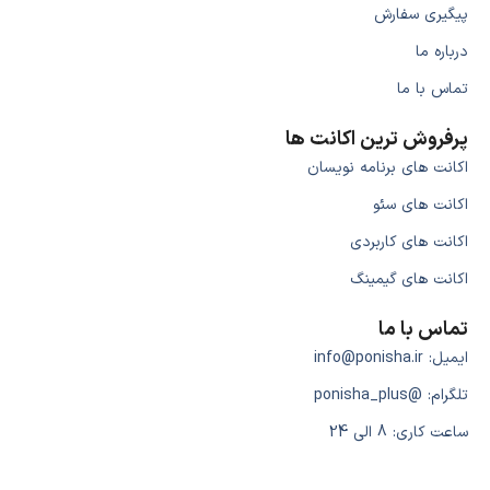
پیگیری سفارش
درباره ما
تماس با ما
پرفروش ترین اکانت ها
اکانت های برنامه نویسان
اکانت های سئو
اکانت های کاربردی
اکانت های گیمینگ
تماس با ما
ایمیل: info@ponisha.ir
تلگرام: @ponisha_plus
ساعت کاری: 8 الی 24