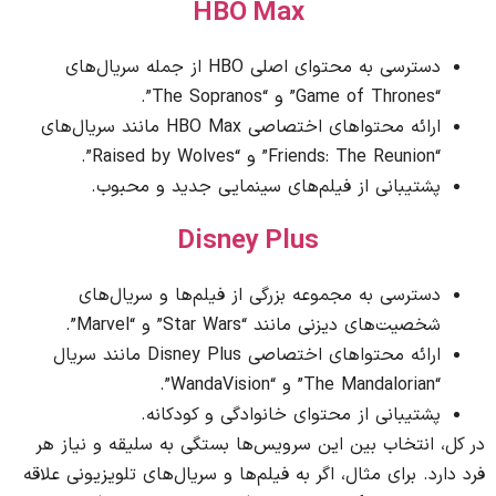
HBO Max
دسترسی به محتوای اصلی HBO از جمله سریال‌های
“Game of Thrones” و “The Sopranos”.
ارائه محتواهای اختصاصی HBO Max مانند سریال‌های
“Friends: The Reunion” و “Raised by Wolves”.
پشتیبانی از فیلم‌های سینمایی جدید و محبوب.
Disney Plus
دسترسی به مجموعه بزرگی از فیلم‌ها و سریال‌های
شخصیت‌های دیزنی مانند “Star Wars” و “Marvel”.
ارائه محتواهای اختصاصی Disney Plus مانند سریال
“The Mandalorian” و “WandaVision”.
پشتیبانی از محتوای خانوادگی و کودکانه.
در کل، انتخاب بین این سرویس‌ها بستگی به سلیقه و نیاز هر
فرد دارد. برای مثال، اگر به فیلم‌ها و سریال‌های تلویزیونی علاقه