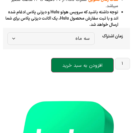
میباشد.
توجه داشته باشید که سرویس هولو Hulu و دیزنی پلاس ادغام شده
اند و با ثبت سفارش محصول Hulu، یک اکانت دیزنی پلاس برای شما
ارسال خواهد شد.
زمان اشتراک
افزودن به سبد خرید