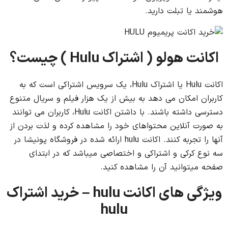
هوشمند یا تبلت دارید.
اکانت هولو ( اشتراک Hulu ) چیست؟
اکانت Hulu یا اشتراک Hulu، یک سرویس اشتراکی است که به
کاربران امکان می دهد به بیش از یک هزار فیلم و سریال متنوع
دسترسی داشته باشند. با داشتن اکانت Hulu، کاربران می توانند
به صورت آنلاین محتواهای خود را مشاهده کرده و لذت بردن از
آنها را تجربه کنند. اکانت hulu ارائه شده در فروشگاه پونیشا در
سه نوع کرکی و اشتراکی و اختصاصی میباشد که در ابتدای
صفحه میتوانید آن را مشاهده کنید.
ویژگی های اکانت hulu – خرید اشتراک
hulu