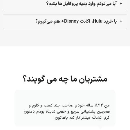
آیا می‌تونم وارد بقیه پروفایل‌ها بشم؟
با خرید Hulu، اکانت Disney+ هم می‌گیرم؟
مشتریان ما چه می گویند؟
من ۱۱/۱۲ ساله خودم صاحب چند کسب و کارم و
همچین پشتیبانی سریع و خفنی ندیده بودم دمتون
گرم انشالله بیشتر کار کنم باهاتون