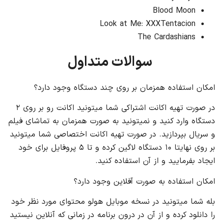
Blood Moon
Look at Me: XXXTentacion
The Cardashians
سوالات متداول
امکان استفاده همزمان بر روی چند دستگاه وجود دارد؟
در صورت تهیه اکانت اشتراکی شما میتونید اکانت رو بر روی ۲
دستگاه وارد کنید و نمیتونید به صورت همزمان به تماشای فیلم
و سریال بپردازید. در صورت تهیه اکانت اختصاصی شما میتونید
بر روی نهایتا ۱۰ دستگاه لاگین کرده و تا ۵ پروفایل برای خود
ایجاد بفرمایید و از آن استفاده کنید.
امکان استفاده به صورت آفلاین وجود دارد؟
بله شما میتونید در نسخه موبایل هولو محتوای مورد نظر خود
را دانلود کرده و از آن در درون برنامه در زمانی که آنلاین نیستید