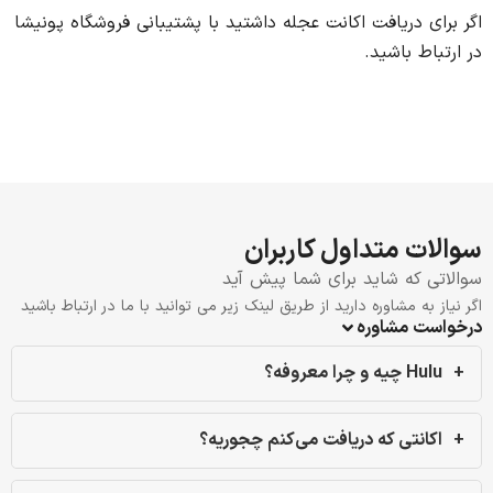
اگر برای دریافت اکانت عجله داشتید با پشتیبانی فروشگاه پونیشا
در ارتباط باشید.
سوالات متداول کاربران
سوالاتی که شاید برای شما پیش آید
اگر نیاز به مشاوره دارید از طریق لینک زیر می توانید با ما در ارتباط باشید
درخواست مشاوره
Hulu چیه و چرا معروفه؟
اکانتی که دریافت می‌کنم چجوریه؟