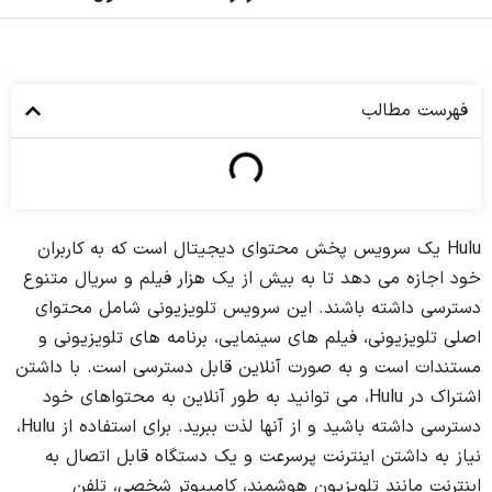
فهرست مطالب
Hulu یک سرویس پخش محتوای دیجیتال است که به کاربران
خود اجازه می دهد تا به بیش از یک هزار فیلم و سریال متنوع
دسترسی داشته باشند. این سرویس تلویزیونی شامل محتوای
اصلی تلویزیونی، فیلم های سینمایی، برنامه های تلویزیونی و
مستندات است و به صورت آنلاین قابل دسترسی است. با داشتن
اشتراک در Hulu، می توانید به طور آنلاین به محتواهای خود
دسترسی داشته باشید و از آنها لذت ببرید. برای استفاده از Hulu،
نیاز به داشتن اینترنت پرسرعت و یک دستگاه قابل اتصال به
اینترنت مانند تلویزیون هوشمند، کامپیوتر شخصی، تلفن