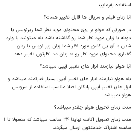
استفاده بفرمایید.
آیا زبان فیلم و سریال ها قابل تغییر هست؟
در صورتی که هولو بر روی محتوای مورد نظر شما زیرنویس یا
دوبله با زبان مورد نظر شما رو گذاشته باشد بله میتونید با وارد
شدن با آی پی کشور مورد نظر شما زبان زیر نویس یا زبان
گفتاری محتوای مورد نظر رو به زبان مد نظرتون تغییر دهد.
آیا هولو نیازمند ابزار های تغییر آیپی میباشد؟
بله هولو نیازمند ابزار های تغییر آیپی بسیار قدرتمند میباشد و
ابزار های تغییر آیپی رایگان اصلا مناسب استفاده از سرویس
هولو نمیباشد.
مدت زمان تحویل هولو چقدر میباشد؟
مدت زمان تحویل اکانت نهایتا ۲۴ ساعت میباشد که معمولا تا ۱
ساعت اشتراک خدمتتون ارسال میگردد.