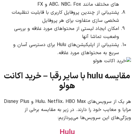
های مختلف مانند ABC، NBC، Fox و FX
پشتیبانی از چندین پروفایل کاربری با قابلیت تنظیمات
شخصی سازی متفاوت برای هر پروفایل
امکان ایجاد لیستی از محتواهای مورد علاقه و بررسی
وضعیت تماشا آنها
پشتیبانی از اپلیکیشن‌های Hulu برای دسترسی آسان و
سریع به محتواهای مورد علاقه.
مقایسه hulu با سایر رقبا – خرید اکانت
هولو
هر یک از سرویس‌های Hulu، Netflix، HBO Max و Disney Plus
مزایا و معایب خود را دارند. در زیر به مقایسه برخی از
ویژگی‌های این سرویس‌ها می‌پردازیم:
Hulu