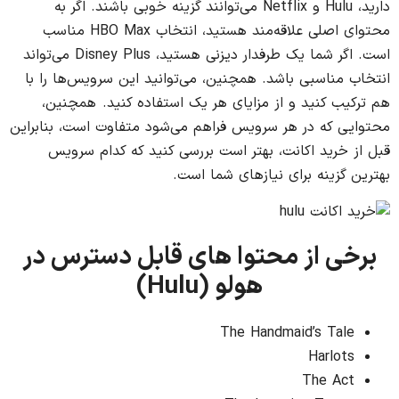
دارید، Hulu و Netflix می‌توانند گزینه خوبی باشند. اگر به
محتوای اصلی علاقه‌مند هستید، انتخاب HBO Max مناسب
است. اگر شما یک طرفدار دیزنی هستید، Disney Plus می‌تواند
انتخاب مناسبی باشد. همچنین، می‌توانید این سرویس‌ها را با
هم ترکیب کنید و از مزایای هر یک استفاده کنید. همچنین،
محتوایی که در هر سرویس فراهم می‌شود متفاوت است، بنابراین
قبل از خرید اکانت، بهتر است بررسی کنید که کدام سرویس
بهترین گزینه برای نیازهای شما است.
برخی از محتوا های قابل دسترس در
هولو
(
Hulu
)
The Handmaid’s Tale
Harlots
The Act