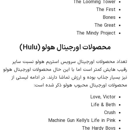
The Looming Tower
The First
Bones
The Great
The Mindy Project
محصولات اورجینال هولو
(
Hulu
)
تعداد محصولات اورجینال سرویس استریم هولو نسبت سایر
رقیب هایش کمتر است اما با این حال محصولات اورجینال هولو
نیز بسیار جذاب بوده و ارزش تماشا دارند. در ادامه لیستی از
محصولات اورجینال محبوب هولو ذکر شده است:
Love, Victor
Life & Beth
Crush
Machine Gun Kelly’s Life in Pink
The Hardy Boys