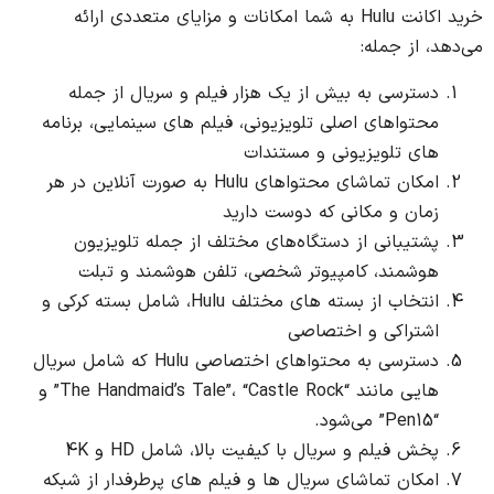
خرید اکانت Hulu به شما امکانات و مزایای متعددی ارائه
می‌دهد، از جمله:
دسترسی به بیش از یک هزار فیلم و سریال از جمله
محتواهای اصلی تلویزیونی، فیلم های سینمایی، برنامه
های تلویزیونی و مستندات
امکان تماشای محتواهای Hulu به صورت آنلاین در هر
زمان و مکانی که دوست دارید
پشتیبانی از دستگاه‌های مختلف از جمله تلویزیون
هوشمند، کامپیوتر شخصی، تلفن هوشمند و تبلت
انتخاب از بسته های مختلف Hulu، شامل بسته کرکی و
اشتراکی و اختصاصی
دسترسی به محتواهای اختصاصی Hulu که شامل سریال
هایی مانند “The Handmaid’s Tale”، “Castle Rock” و
“Pen15” می‌شود.
پخش فیلم و سریال با کیفیت بالا، شامل HD و 4K
امکان تماشای سریال ها و فیلم های پرطرفدار از شبکه