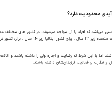
ل آیدی محدودیت دارد؟
 میباشد که افراد با آن مواجه میشوند. در کشور های مختلف م
ند اما با این شرط که رضایت و اجازه ولی را داشته باشند و اکانت 