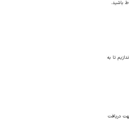
اط باشید.
ازیم تا به
جهت دریافت