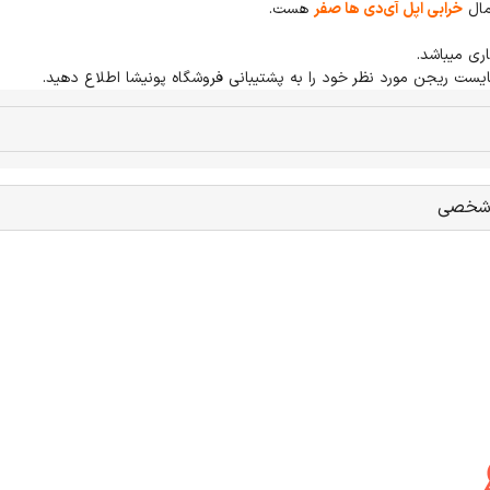
مال
خرابی اپل آی‌دی ها صفر
هست.
ایست ریجن مورد نظر خود را به پشتیبانی فروشگاه پونیشا اطلاع دهید.