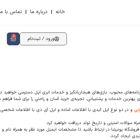
خانه
درباره ما
تماس با ما
0
ورود / ثبت‌نام
 برنامه‌های محبوب، بازی‌های هیجان‌انگیز و خدمات ابری اپل دسترسی خواهید د
‌ی بهترین خدمات و پشتیبانی، تجربه‌ی خرید آسان و راحتی را برای شما فراهم می
نی
و در دو نوع اپل آیدی با اطلاعات آماده و اپل آی دی با اطلاعات شخصی ا
ه سوالات امنیتی و تاریخ تولد دریافت خواهید کرد.
روشگاه پونیشا در ارتباط باشید تا مشخصات ایمیل مورد نظر به همراه نام و ت
یدی ایجاد گردد.