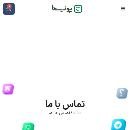
0
تماس با ما
خانه
/ تماس با ما