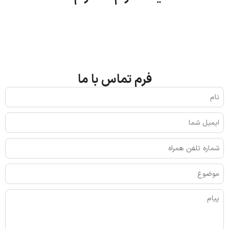
فرم تماس با ما