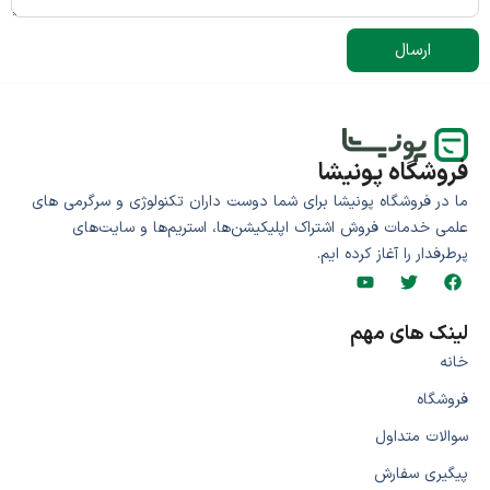
ارسال
فروشگاه پونیشا
ما در فروشگاه پونیشا برای شما دوست داران تکنولوژی و سرگرمی های
علمی خدمات فروش اشتراک اپلیکیشن‌ها، استریم‌ها و سایت‌های
پرطرفدار را آغاز کرده ایم.
لینک های مهم
خانه
فروشگاه
سوالات متداول
پیگیری سفارش