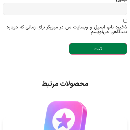
ذخیره نام، ایمیل و وبسایت من در مرورگر برای زمانی که دوباره
دیدگاهی می‌نویسم.
محصولات مرتبط