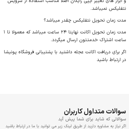
و ابزار های تغییر آیپی رایگان اصلا مناسب استفاده از سرویس
نتفلیکس نمیباشد.
مدت زمان تحویل نتفلیکس چقدر میباشد؟
مدت زمان تحویل اکانت نهایتا ۲۴ ساعت میباشد که معمولا تا ۱
ساعت اشتراک خدمتتون ارسال میگردد.
اگر برای دریافت اکانت عجله داشتید با پشتیبانی فروشگاه پونیشا
در ارتباط باشید
سوالات متداول کاربران
سوالاتی که شاید برای شما پیش آید
اگر نیاز به مشاوره دارید از طریق لینک زیر می توانید با ما در ارتباط باشید