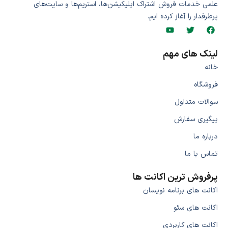
علمی خدمات فروش اشتراک اپلیکیشن‌ها، استریم‌ها و سایت‌های
پرطرفدار را آغاز کرده ایم.
لینک های مهم
خانه
فروشگاه
سوالات متداول
پیگیری سفارش
درباره ما
تماس با ما
پرفروش ترین اکانت ها
اکانت های برنامه نویسان
اکانت های سئو
اکانت های کاربردی