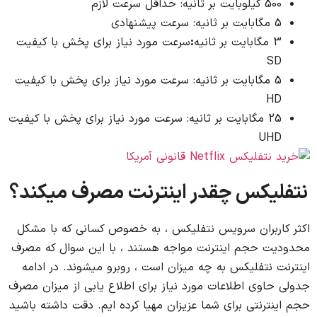
500 کیلوبایت بر ثانیه: حداقل سرعت لازم
5 مگابایت بر ثانیه: سرعت پیشنهادی
3 مگابایت بر ثانیه
:
سرعت مورد نیاز برای پخش با کیفیت
SD
5 مگابایت بر ثانیه: سرعت مورد نیاز برای پخش با کیفیت
HD
25 مگابایت بر ثانیه: سرعت مورد نیاز برای پخش با کیفیت
UHD
نتفلیکس چقدر اینترنت مصرف میکند؟
اکثر کاربران سرویس نتفلیکس ، به خصوص کسانی که با مشکل
محدودیت حجم اینترنت مواجه هستند ، با این سوال که مصرف
اینترنت نتفلیکس به چه میزان است ، روبرو میشوند. در ادامه
جدولی حاوی اطلاعات مورد نیاز برای اطلاع یابی از میزان مصرف
حجم اینترنتی برای شما عزیزان مهیا کرده ایم. دقت داشته باشید