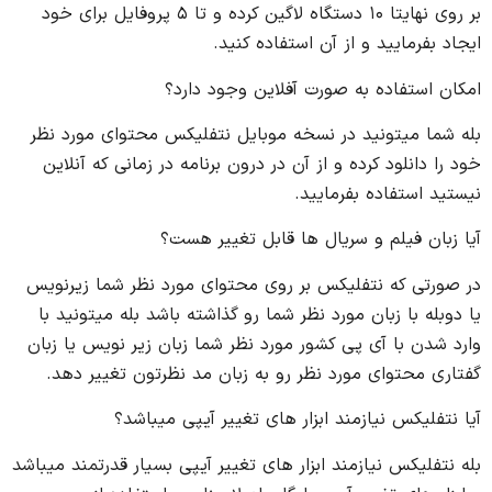
بر روی نهایتا ۱۰ دستگاه لاگین کرده و تا ۵ پروفایل برای خود
ایجاد بفرمایید و از آن استفاده کنید.
امکان استفاده به صورت آفلاین وجود دارد؟
بله شما میتونید در نسخه موبایل نتفلیکس محتوای مورد نظر
خود را دانلود کرده و از آن در درون برنامه در زمانی که آنلاین
نیستید استفاده بفرمایید.
آیا زبان فیلم و سریال ها قابل تغییر هست؟
در صورتی که نتفلیکس بر روی محتوای مورد نظر شما زیرنویس
یا دوبله با زبان مورد نظر شما رو گذاشته باشد بله میتونید با
وارد شدن با آی پی کشور مورد نظر شما زبان زیر نویس یا زبان
گفتاری محتوای مورد نظر رو به زبان مد نظرتون تغییر دهد.
آیا نتفلیکس نیازمند ابزار های تغییر آیپی میباشد؟
بله نتفلیکس نیازمند ابزار های تغییر آیپی بسیار قدرتمند میباشد