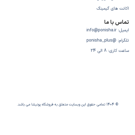
اکانت های گیمینگ
تماس با ما
ایمیل: info@ponisha.ir
تلگرام: @ponisha_plus
ساعت کاری: 8 الی 24
© 1404 تمامی حقوق این وبسایت متعلق به فروشگاه پونیشا می باشد.