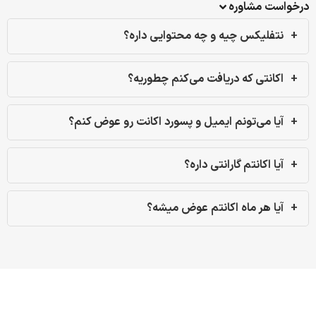
درخواست مشاوره
نتفلیکس چیه و چه محتوایی داره؟
اکانتی که دریافت می‌کنم چطوریه؟
آیا می‌تونم ایمیل و پسورد اکانت رو عوض کنم؟
آیا اکانتم گارانتی داره؟
آیا هر ماه اکانتم عوض میشه؟