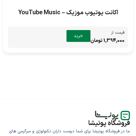
اکانت یوتیوب موزیک – YouTube Music
قیمت از
خرید
1,394,000 تومان
فروشگاه پونیشا
ما در فروشگاه پونیشا برای شما دوست داران تکنولوژی و سرگرمی های