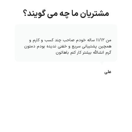
مشتریان ما چه می گویند؟
من ۱۱/۱۲ ساله خودم صاحب چند کسب و کارم و
همچین پشتیبانی سریع و خفنی ندیده بودم دمتون
گرم انشالله بیشتر کار کنم باهاتون
علی