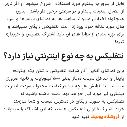
فایل از سرور به پلتفرم مورد استفاده ، شروع میشود. و اگر کاربر
از اتصال اینترنت پایدار و پر سرعتی برخور دار باشد ، بدون
هیچگونه اختلالی میتواند ساعت ها به تماشای فیلم ها و سریال
های مورد علاقه خود بپردازد. البته نتفلیکس رایگان نمیباشد و
برای بهره مندی از مزایا های آن باید اشتراک نتفلیس را خریداری
کنید!
نتفلیکس به چه نوع اینترنتی نیاز دارد؟
برای تماشای آنلاین آثار شرکت نتفلیکس داشتن یک اینترنت
پایدار و حداقل سرعت مجاز یعنی 500 کیلوبایت بر ثانیه ضروری
میباشد ؛ با افزایش هر چه بیشتر کیفیت محتوا ، سرعت اینترنت
بیشتری نیز مورد نیاز خواهد بود. دقت داشته باشید که
نتفلیکس به صورت رایگان در دسترس نیست و شما نیازمند
خرید اشتراک قانونی نتفلیکس هستید که این اشتراک را میتوانید
از
فروشگاه پونیشا
تهیه کنید.