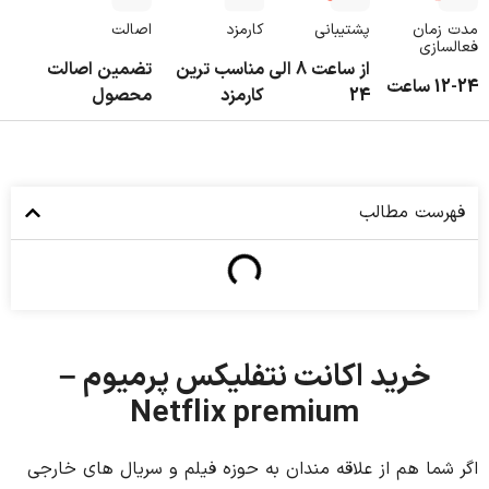
مدت زمان
پشتیبانی
کارمزد
اصالت
فعالسازی
از ساعت 8 الی
مناسب ترین
تضمین اصالت
12-24 ساعت
24
کارمزد
محصول
فهرست مطالب
خرید اکانت نتفلیکس پرمیوم –
Netflix premium
اگر شما هم از علاقه مندان به حوزه فیلم و سریال های خارجی