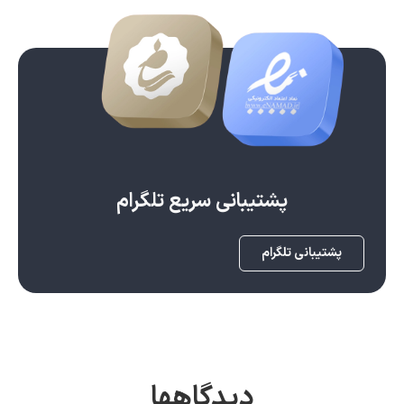
پشتیبانی سریع تلگرام
پشتیبانی تلگرام
دیدگاهها