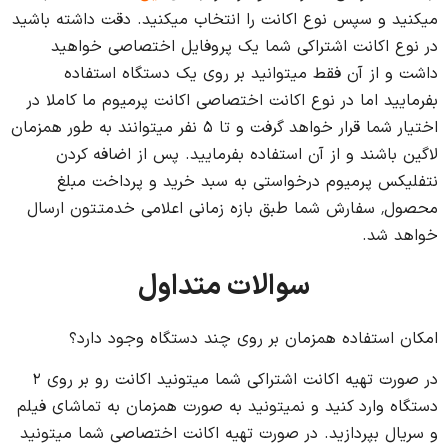
میکنید و سپس نوع اکانت را انتخاب میکنید. دقت داشته باشید
در نوع اکانت اشتراکی شما یک پروفایل اختصاصی خواهید
داشت و از آن فقط میتوانید بر روی یک دستگاه استفاده
بفرمایید اما در نوع اکانت اختصاصی اکانت پرمیوم ما کاملا در
اختیار شما قرار خواهد گرفت و تا ۵ نفر میتوانند به طور همزمان
لاگین باشند و از آن استفاده بفرمایید. پس از اضافه کردن
نتفلیکس پرمیوم درخواستی به سبد خرید و پرداخت مبلغ
محصول٬ سفارش شما طبق بازه زمانی اعلامی خدمتتون ارسال
خواهد شد.
سوالات متداول
امکان استفاده همزمان بر روی چند دستگاه وجود دارد؟
در صورت تهیه اکانت اشتراکی شما میتونید اکانت رو بر روی ۲
دستگاه وارد کنید و نمیتونید به صورت همزمان به تماشای فیلم
و سریال بپردازید. در صورت تهیه اکانت اختصاصی شما میتونید