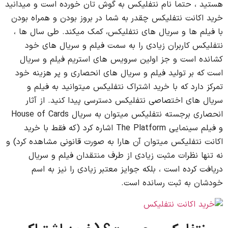
هستید ، حتما نام نتفلیکس به گوش تان خورده است و میدانید
خرید اکانت نتفلیکس چقدر به شما در بروز بودن و همراه بودن
با فیلم ها و سریال های نتفلیکس، کمک میکند. طی سال ها ،
نتفلیکس کاربران زیادی را به سمت فیلم و سریال های خود
کشانده است و جز اولین سرویس های استریم فیلم و سریال
است که بر تولید فیلم و سریال های انحصاری و پر هزینه خود
تمرکز دارد که با خرید اشتراک نتفلیکس میتوانید به فیلم و
سریال های اختصاصی نتفلیکس دسترسی پیدا کنید. از آثار
انحصاری برجسته نتفلیکس میتوان به سریال House of Cards
و فیلم سینمایی The Platform اشاره کرد (که فقط با خرید
اکانت نتفلیکس میتوان آن هارا به صورت قانونی مشاهده کرد) و
نه تنها نظرات مثبت زیادی از طرف منتقدان فیلم و سریال
دریافت کرده است ، بلکه جوایز معتبر زیادی را نیز به اسم
خودشان به ثبت رسانده است.