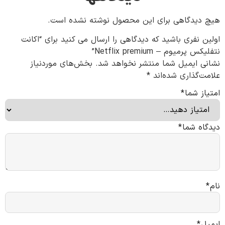
هیچ دیدگاهی برای این محصول نوشته نشده است.
اولین نفری باشید که دیدگاهی را ارسال می کنید برای “اکانت
نتفلیکس پرمیوم – Netflix premium”
نشانی ایمیل شما منتشر نخواهد شد.
بخش‌های موردنیاز
علامت‌گذاری شده‌اند
*
امتیاز شما
*
دیدگاه شما
*
نام
*
ایمیل
*