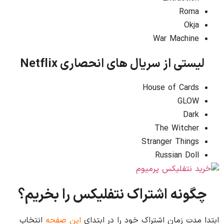
Roma
Okja
War Machine
لیستی از سریال های انحصاری Netflix
House of Cards
GLOW
Dark
The Witcher
Stranger Things
Russian Doll
چگونه اشتراک نتفلیکس را بخریم؟
ابتدا مدت زمان اشتراک خود را در ابتدای
این صفحه
انتخاب