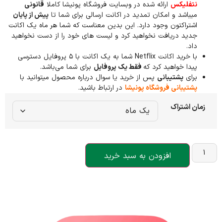
نتفلیکس
ارائه شده در وبسایت فروشگاه پونیشا کاملا
قانونی
میباشد و امکان تمدید در اکانت ارسالی برای شما تا
پیش از پایان
اشتراکتون وجود دارد. این بدین معناست که شما هر ماه یک اکانت
جدید دریافت نخواهید کرد و لیست های خود را از دست نخواهید
داد.
با خرید اکانت Netflix شما به یک اکانت با ۵ پروفایل دسترسی
پیدا خواهید کرد که
فقط یک پروفایل
برای شما می‌باشد.
برای
پشتیبانی
پس از خرید یا سوال درباره محصول میتوانید با
پشتیبانی فروشگاه پونیشا
در ارتباط باشید.
زمان اشتراک
افزودن به سبد خرید