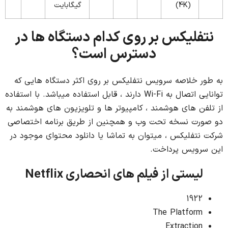
(4K)
گیگابایت
نتفلیکس بر روی کدام دستگاه ها در
دسترس است؟
به طور خلاصه سرویس نتفلیکس بر روی اکثر دستگاه هایی که
توانایی اتصال به Wi-Fi دارند ، قابل استفاده میباشد. با استفاده
از تلفن های هوشمند ، کامپیوتر ها و تلویزیون های هوشمند به
دو صورت نسخه تحت وب و همچنین از طریق برنامه اختصاصی
شرکت نتفلیکس ، میتوان به تماشا یا دانلود محتوای موجود در
این سرویس پرداخت.
لیستی از فیلم های انحصاری Netflix
1922
The Platform
Extraction