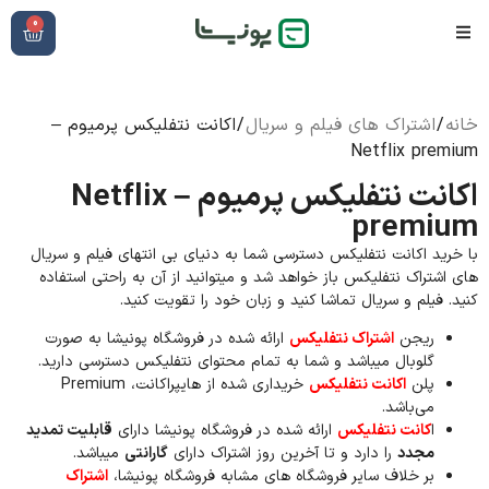
0
خانه
/
اشتراک های فیلم و سریال
/ اکانت نتفلیکس پرمیوم –
Netflix premium
اکانت نتفلیکس پرمیوم – Netflix
premium
با خرید اکانت نتفلیکس دسترسی شما به دنیای بی انتهای فیلم و سریال
های اشتراک نتفلیکس باز خواهد شد و میتوانید از آن به راحتی استفاده
کنید. فیلم و سریال تماشا کنید و زبان خود را تقویت کنید.
ریجن
اشتراک نتفلیکس
ارائه شده در فروشگاه پونیشا به صورت
گلوبال میباشد و شما به تمام محتوای نتفلیکس دسترسی دارید.
پلن
اکانت نتفلیکس
خریداری شده از هایپراکانت، Premium
می‌باشد.
ا
کانت نتفلیکس
ارائه شده در فروشگاه پونیشا دارای
قابلیت تمدید
مجدد
را دارد و تا آخرین روز اشتراک دارای
گارانتی
میباشد.
بر خلاف سایر فروشگاه های مشابه فروشگاه پونیشا،
اشتراک