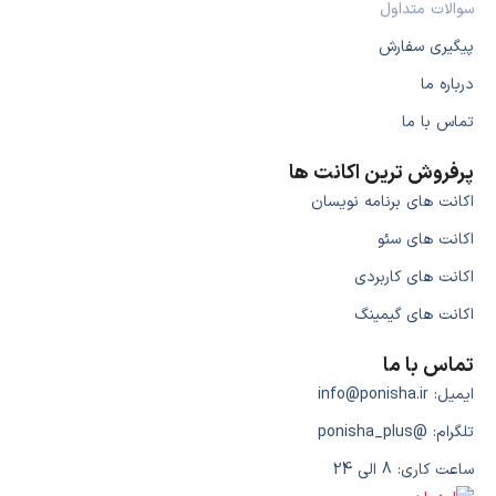
سوالات متداول
پیگیری سفارش
درباره ما
تماس با ما
پرفروش ترین اکانت ها
اکانت های برنامه نویسان
اکانت های سئو
اکانت های کاربردی
اکانت های گیمینگ
تماس با ما
ایمیل: info@ponisha.ir
تلگرام: @ponisha_plus
ساعت کاری: 8 الی 24