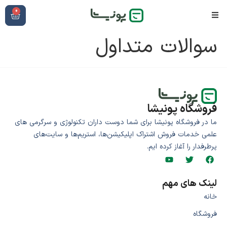
0
سوالات متداول
فروشگاه پونیشا
ما در فروشگاه پونیشا برای شما دوست داران تکنولوژی و سرگرمی های
علمی خدمات فروش اشتراک اپلیکیشن‌ها، استریم‌ها و سایت‌های
پرطرفدار را آغاز کرده ایم.
لینک های مهم
خانه
فروشگاه