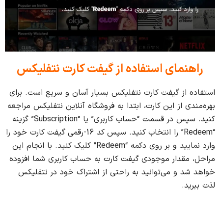
راهنمای استفاده از گیفت کارت نتفلیکس
استفاده از گیفت کارت نتفلیکس بسیار آسان و سریع است. برای
بهره‌مندی از این کارت، ابتدا به فروشگاه آنلاین نتفلیکس مراجعه
کنید. سپس در قسمت “حساب کاربری” یا “Subscription” گزینه
“Redeem” را انتخاب کنید. سپس کد 16-رقمی گیفت کارت خود را
وارد نمایید و بر روی دکمه “Redeem” کلیک کنید. با انجام این
مراحل، مقدار موجودی گیفت کارت به حساب کاربری شما افزوده
خواهد شد و می‌توانید به راحتی از اشتراک خود در نتفلیکس
لذت ببرید.