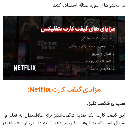
به محتواهای مورد علاقه استفاده کنند.
مزایای گیفت کارت
Netflix:
هدیه‌ای شگفت‌انگیز
:
این گیفت کارت، یک هدیه شگفت‌انگیز برای علاقمندان به فیلم و
سریال است که به آن‌ها امکان می‌دهد تا به دنیایی از محتواهای