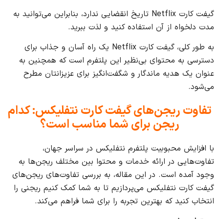
گیفت کارت Netflix تاریخ انقضایی ندارد، بنابراین می‌توانید به
مدت دلخواه از آن استفاده کنید و لذت ببرید.
به طور کلی، گیفت کارت Netflix یک راه آسان و جذاب برای
دسترسی به محتوای بی‌نظیر این پلتفرم است که همچنین به
عنوان یک هدیه ماندگار و شگفت‌انگیز برای عزیزانتان مطرح
می‌شود.
تفاوت ریجن‌های گیفت کارت نتفلیکس: کدام
ریجن برای شما مناسب است؟
با افزایش محبوبیت پلتفرم نتفلیکس در سراسر جهان،
تفاوت‌هایی در ارائه خدمات و محتوا بین مختلف ریجن‌ها به
وجود آمده است. در این مقاله، به بررسی تفاوت‌های ریجن‌های
گیفت کارت نتفلیکس می‌پردازیم تا به شما کمک کنیم ریجنی را
انتخاب کنید که بهترین تجربه را برای شما فراهم می‌کند.