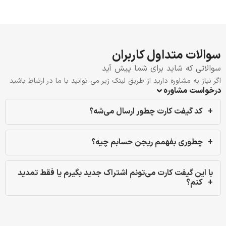
سوالات متداول کاربران
سوالاتی که شاید برای شما پیش آید
اگر نیاز به مشاوره دارید از طریق لینک زیر می توانید با ما در ارتباط باشید
درخواست مشاوره
کد گیفت کارت چطور ارسال می‌شه؟
چطوری بفهمم ریجن حسابم چیه؟
با این گیفت کارت می‌تونم اشتراک جدید بگیرم یا فقط تمدید
کنم؟