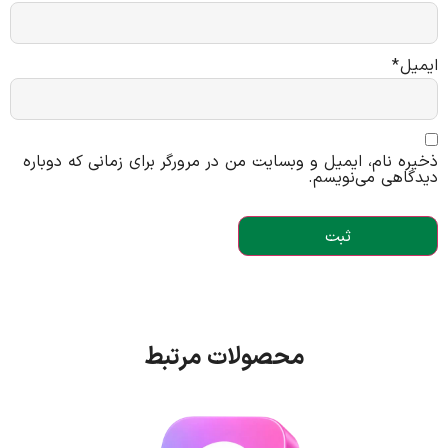
ایمیل
*
ذخیره نام، ایمیل و وبسایت من در مرورگر برای زمانی که دوباره
دیدگاهی می‌نویسم.
محصولات مرتبط