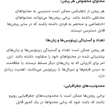
محتوای مخصوص هر ریجن
:
هر ریجن از نتفلیکس ممکن است دسترسی به محتواهای
مختلفی داشته باشد. برخی ریجن‌ها می‌توانند محتواهای
اختصاصی و منحصر به فردی داشته باشند که در سایر ریجن‌ها
قابل دسترسی نیستند.
تعداد و گستردگی زیرنویس‌ها و زبان‌ها
:
هر ریجن ممکن است تعداد و گستردگی زیرنویس‌ها و زبان‌های
پشتیبانی شده در محتواهای خود را متفاوت داشته باشد. این
امر برای کاربرانی که به زبان‌های دیگر مسلط نیستند یا علاقه‌مند
به دیدن فیلم‌ها و سریال‌ها با زیرنویس می‌باشند، اهمیت زیادی
دارد.
محدودیت‌های جغرافیایی
:
برخی ریجن‌ها ممکن است با محدودیت‌های جغرافیایی روبرو
باشند که باعث شود که برخی محتواها در یک کشور قابل