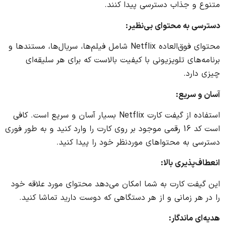
متنوع و جذاب دسترسی پیدا کنند.
دسترسی به محتوای بی‌نظیر
:
محتوای فوق‌العاده Netflix شامل فیلم‌ها، سریال‌ها، مستندها و
برنامه‌های تلویزیونی با کیفیت بالاست که برای هر سلیقه‌ای
چیزی دارد.
آسان و سریع
:
استفاده از گیفت کارت Netflix بسیار آسان و سریع است. کافی
است کد 16 رقمی موجود بر روی کارت را وارد کنید و به طور فوری
دسترسی به محتواهای موردنظر خود را پیدا کنید.
انعطاف‌پذیری بالا
:
این گیفت کارت به شما امکان می‌دهد محتوای مورد علاقه خود
را در هر زمانی و از هر دستگاهی که دوست دارید تماشا کنید.
هدیه‌ای ماندگار
: