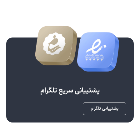
پشتیبانی سریع تلگرام
پشتیبانی تلگرام