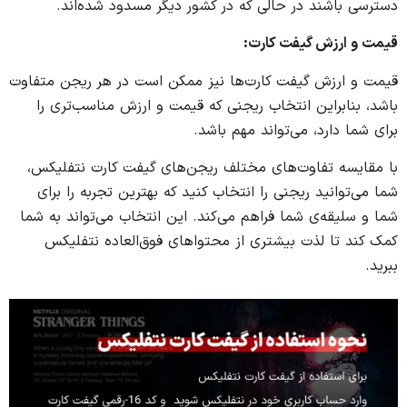
دسترسی باشند در حالی که در کشور دیگر مسدود شده‌اند.
قیمت و ارزش گیفت کارت
:
قیمت و ارزش گیفت کارت‌ها نیز ممکن است در هر ریجن متفاوت
باشد، بنابراین انتخاب ریجنی که قیمت و ارزش مناسب‌تری را
برای شما دارد، می‌تواند مهم باشد.
با مقایسه تفاوت‌های مختلف ریجن‌های گیفت کارت نتفلیکس،
شما می‌توانید ریجنی را انتخاب کنید که بهترین تجربه را برای
شما و سلیقه‌ی شما فراهم می‌کند. این انتخاب می‌تواند به شما
کمک کند تا لذت بیشتری از محتواهای فوق‌العاده نتفلیکس
ببرید.