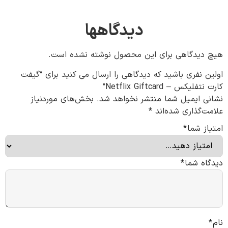
دیدگاهها
هیچ دیدگاهی برای این محصول نوشته نشده است.
اولین نفری باشید که دیدگاهی را ارسال می کنید برای “گیفت
کارت نتفلیکس – Netflix Giftcard”
نشانی ایمیل شما منتشر نخواهد شد.
بخش‌های موردنیاز
علامت‌گذاری شده‌اند
*
امتیاز شما
*
دیدگاه شما
*
نام
*