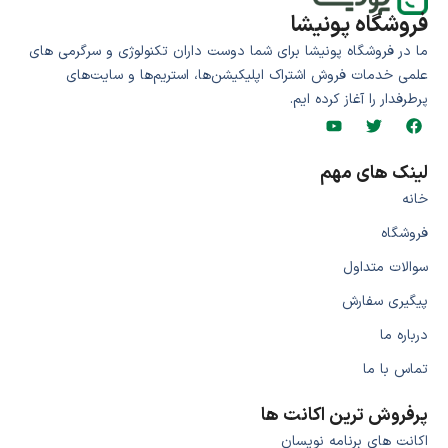
فروشگاه پونیشا
ما در فروشگاه پونیشا برای شما دوست داران تکنولوژی و سرگرمی های
علمی خدمات فروش اشتراک اپلیکیشن‌ها، استریم‌ها و سایت‌های
پرطرفدار را آغاز کرده ایم.
لینک های مهم
خانه
فروشگاه
سوالات متداول
پیگیری سفارش
درباره ما
تماس با ما
پرفروش ترین اکانت ها
اکانت های برنامه نویسان