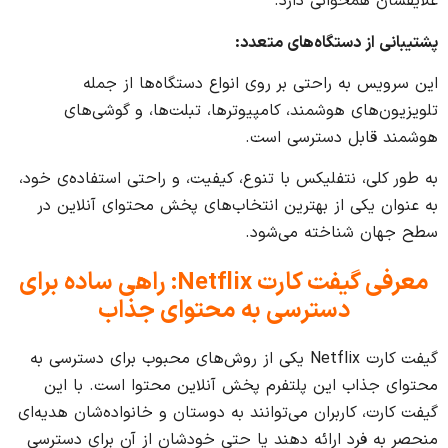
علایقشان همخوانی دارد.
پشتیبانی از دستگاه‌های متعدد
:
این سرویس به راحتی بر روی انواع دستگاه‌ها از جمله
تلویزیون‌های هوشمند، کامپیوترها، تبلت‌ها، و گوشی‌های
هوشمند قابل دسترسی است.
به طور کلی، نتفلیکس با تنوع، کیفیت، و راحتی استفاده‌ی خود،
به عنوان یکی از بهترین انتخاب‌های پخش محتوای آنلاین در
سطح جهان شناخته می‌شود.
معرفی گیفت کارت
Netflix:
راهی ساده برای
دسترسی به محتوای جذاب
گیفت کارت Netflix یکی از روش‌های محبوب برای دسترسی به
محتوای جذاب این پلتفرم پخش آنلاین محتوا است. با این
گیفت کارت، کاربران می‌توانند به دوستان و خانواده‌شان هدیه‌ای
منحصر به فرد ارائه دهند یا حتی خودشان از آن برای دسترسی