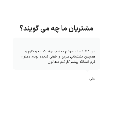
مشتریان ما چه می گویند؟
من ۱۱/۱۲ ساله خودم صاحب چند کسب و کارم و
همچین پشتیبانی سریع و خفنی ندیده بودم دمتون
گرم انشالله بیشتر کار کنم باهاتون
علی