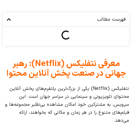
فهرست مطالب
معرفی نتفلیکس
(Netflix):
رهبر
جهانی در صنعت پخش آنلاین محتوا
نتفلیکس (Netflix) یکی از بزرگ‌ترین پلتفرم‌های پخش آنلاین
محتوای تلویزیونی و سینمایی در سراسر جهان است. این
سرویس، به مشترکین خود امکان مشاهده بی‌نظیر مجموعه‌ها و
فیلم‌های متنوع را در هر زمان و مکانی که بخواهند، ارائه
می‌دهد.