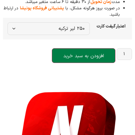
مدت
زمان تحویل
از ۳۰ دقیقه تا ۶ ساعت متغیر میباشد.
در صورت بروز هرگونه مشکل، با
پشتیبانی فروشگاه پونیشا
در ارتباط
باشید.
اعتبار گیفت کارت
افزودن به سبد خرید