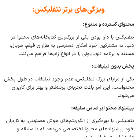
ویژگی‌های برتر نتفلیکس
:
محتوای گسترده و متنوع
:
نتفلیکس با دارا بودن یکی از بزرگترین کتابخانه‌های محتوا در
دنیا، به مشترکین خود امکان دسترسی به هزاران فیلم، سریال،
مستند و برنامه تلویزیونی را در انواع ژانرها فراهم می‌کند.
پخش بدون تبلیغات
:
یکی از مزایای بزرگ نتفلیکس، عدم وجود تبلیغات در طول پخش
محتواست. این امر باعث تجربه‌ی پرتلاشتر و بهتر برای کاربران
می‌شود.
پیشنهاد محتوا بر اساس سلیقه
:
نتفلیکس با بهره‌گیری از الگوریتم‌های هوش مصنوعی، به کاربران
خود پیشنهادهای محتوا اختصاصی می‌دهد که با سلیقه و