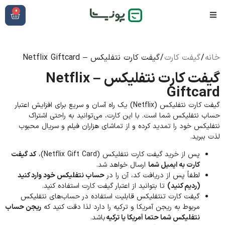
0
خانه
/
گیفت کارت
/ گیفت کارت نتفلیکس – Netflix Giftcard
گیفت کارت نتفلیکس – Netflix
Giftcard
گیفت کارت نتفلیکس (Netflix) یک راه آسان و سریع برای افزایش اعتبار
حساب نتفلیکس شما است. با این کارت، می‌توانید به راحتی اشتراک
نتفلیکس خود را تمدید کرده و از تماشای هزاران فیلم و سریال محبوب
لذت ببرید.
پس از خرید گیفت کارت نتفلیکس (Netflix Gift Card)،
کد گیفت
کارت به ایمیل شما
ارسال خواهد شد.
لطفاً پس از دریافت کد، آن را در
حساب نتفلیکس خود وارد کنید
(ردیم کنید)
تا بتوانید از اعتبار گیفت کارت استفاده کنید.
گیفت کارت تنتفلیکس قابلیت استفاده در حساب‌های نتفلیکس
مربوط به ریجن آمریکا و ترکیه را دارد لذا دقت کنید که
ریجن حساب
نتفلیکس شما حتما آمریکا یا ترکیه
باشد.