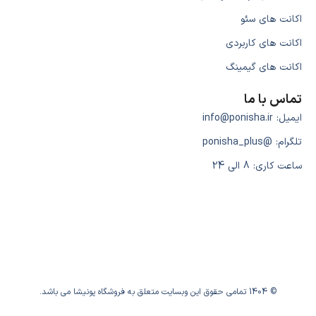
اکانت های سئو
اکانت های کاربردی
اکانت های گیمینگ
تماس با ما
ایمیل: info@ponisha.ir
تلگرام: @ponisha_plus
ساعت کاری: 8 الی 24
© 1404 تمامی حقوق این وبسایت متعلق به فروشگاه پونیشا می باشد.