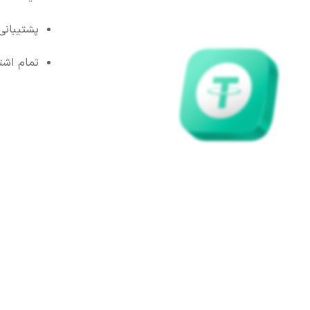
پشتیبانی
تمام اشتر