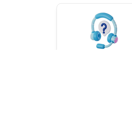
تیبانی دوستانه و حرفه‌ای