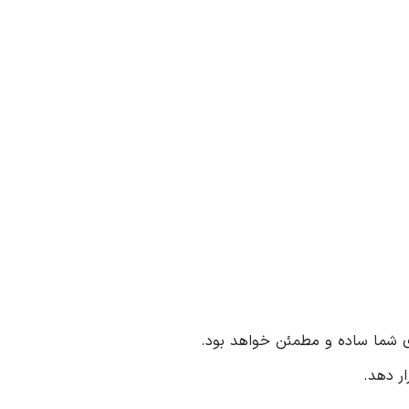
ر دهد.