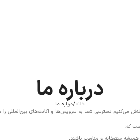
درباره ما
خانه
/ درباره ما
لاش می‌کنیم دسترسی شما به سرویس‌ها و اکانت‌های بین‌المللی را س
ت که:
همیشه منصفانه و مناسب باشند.