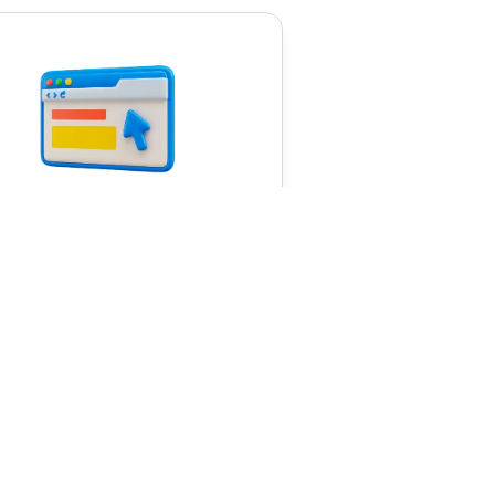
تحویل سریع و راحت