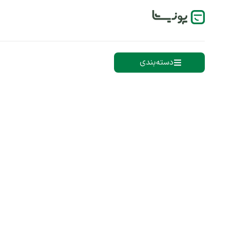
دسته‌بندی