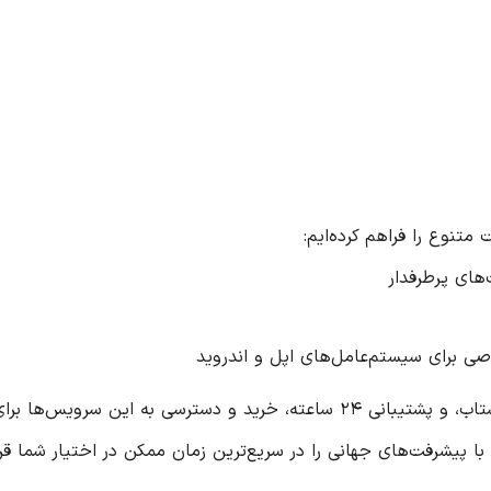
متنوع را فراهم کرده‌ایم:
‌های پرطرفدار
ی برای سیستم‌عامل‌های اپل و اندروید
رای شما ساده و مطمئن خواهد بود.
ا پیشرفت‌های جهانی را در سریع‌ترین زمان ممکن در اختیار شما قرا