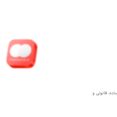
اده، قانونی و