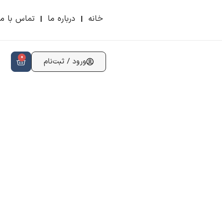
خانه
درباره ما
تماس با ما
0
ورود / ثبت‌نام