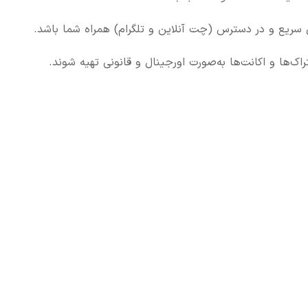
 سریع و در دسترس (چت آنلاین و تلگرام) همراه شما باشد.
اک‌ها و اکانت‌ها به‌صورت اورجینال و قانونی تهیه شوند.