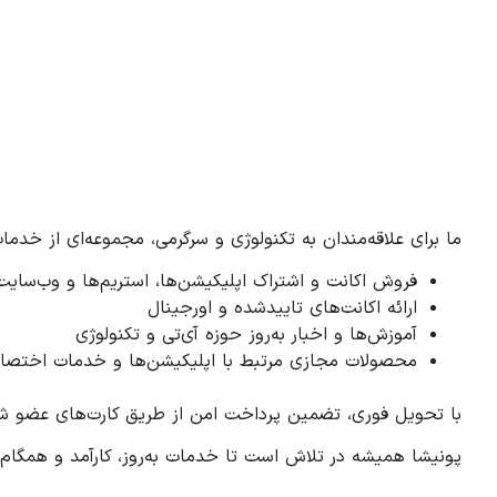
ما برای علاقه‌مندان به تکنولوژی و سرگرمی، مجموعه‌ای از خدمات 
فروش اکانت و اشتراک اپلیکیشن‌ها، استریم‌ها و وب‌سایت
ارائه اکانت‌های تاییدشده و اورجینال
آموزش‌ها و اخبار به‌روز حوزه آی‌تی و تکنولوژی
محصولات مجازی مرتبط با اپلیکیشن‌ها و خدمات اختصاص
با تحویل فوری، تضمین پرداخت امن از طریق کارت‌های عضو شتاب، و پشتیبانی ۲۴ ساعته، خرید و دسترسی به این سرویس‌ها ب
پونیشا همیشه در تلاش است تا خدمات به‌روز، کارآمد و همگام ب