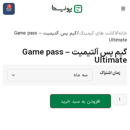
0
خانه
/
اکانت های گیمینگ
/ گیم پس آلتیمیت – Game pass
Ultimate
گیم پس آلتیمیت – Game pass
Ultimate
زمان اشتراک
افزودن به سبد خرید