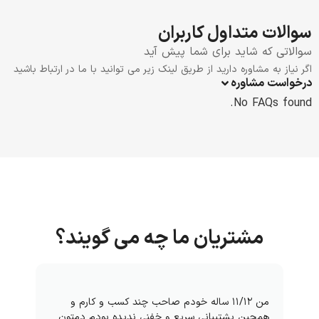
سوالات متداول کاربران
سوالاتی که شاید برای شما پیش آید
اگر نیاز به مشاوره دارید از طریق لینک زیر می توانید با ما در ارتباط باشید
درخواست مشاوره
No FAQs found.
مشتریان ما چه می گویند؟
من ۱۱/۱۲ ساله خودم صاحب چند کسب و کارم و
همچین پشتیبانی سریع و خفنی ندیده بودم دمتون