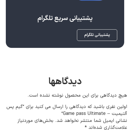
پشتیبانی سریع تلگرام
پشتیبانی تلگرام
دیدگاهها
هیچ دیدگاهی برای این محصول نوشته نشده است.
اولین نفری باشید که دیدگاهی را ارسال می کنید برای “گیم پس
آلتیمیت – Game pass Ultimate”
نشانی ایمیل شما منتشر نخواهد شد.
بخش‌های موردنیاز
علامت‌گذاری شده‌اند
*