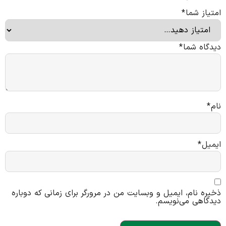
امتیاز شما
*
دیدگاه شما
*
نام
*
ایمیل
*
ذخیره نام، ایمیل و وبسایت من در مرورگر برای زمانی که دوباره
دیدگاهی می‌نویسم.