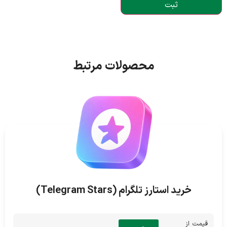
محصولات مرتبط
خرید استارز تلگرام (Telegram Stars)
قیمت از