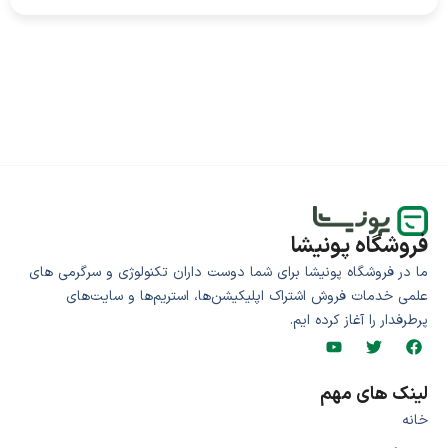
فروشگاه پونیشا
ما در فروشگاه پونیشا برای شما دوست داران تکنولوژی و سرگرمی های
علمی خدمات فروش اشتراک اپلیکیشن‌ها، استریم‌ها و سایت‌های
پرطرفدار را آغاز کرده ایم.
لینک های مهم
خانه