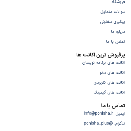
فروشگاه
سوالات متداول
پیگیری سفارش
درباره ما
تماس با ما
پرفروش ترین اکانت ها
اکانت های برنامه نویسان
اکانت های سئو
اکانت های کاربردی
اکانت های گیمینگ
تماس با ما
ایمیل: info@ponisha.ir
تلگرام: @ponisha_plus