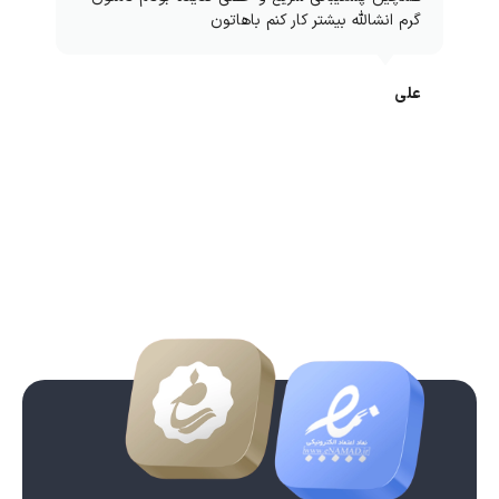
گرم انشالله بیشتر کار کنم باهاتون
علی