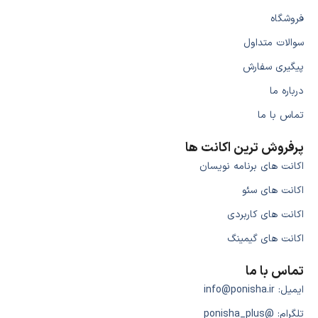
فروشگاه
سوالات متداول
پیگیری سفارش
درباره ما
تماس با ما
پرفروش ترین اکانت ها
اکانت های برنامه نویسان
اکانت های سئو
اکانت های کاربردی
اکانت های گیمینگ
تماس با ما
ایمیل: info@ponisha.ir
تلگرام: @ponisha_plus