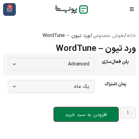
0
خانه
/
هوش مصنوعی
/ ورد تیون – WordTune
ورد تیون – WordTune
پلن فعال‌سازی
زمان اشتراک
افزودن به سبد خرید