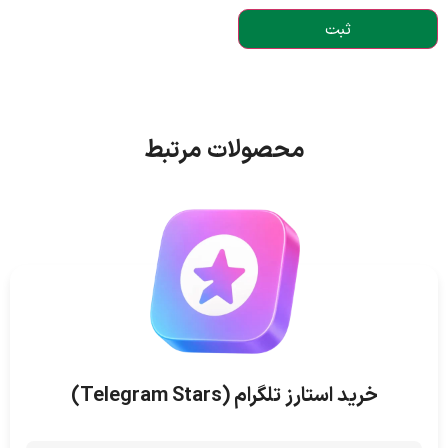
محصولات مرتبط
خرید استارز تلگرام (Telegram Stars)