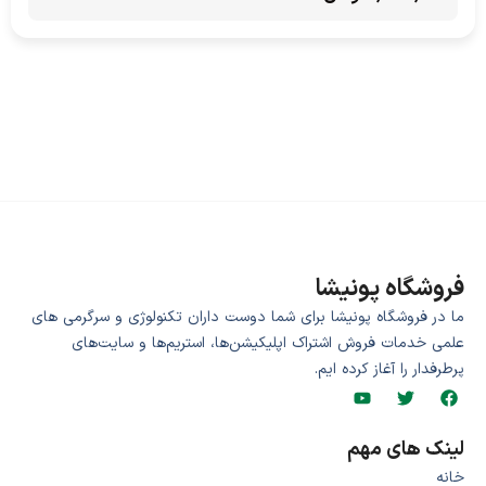
فروشگاه پونیشا
ما در فروشگاه پونیشا برای شما دوست داران تکنولوژی و سرگرمی های
علمی خدمات فروش اشتراک اپلیکیشن‌ها، استریم‌ها و سایت‌های
پرطرفدار را آغاز کرده ایم.
لینک های مهم
خانه