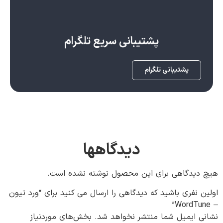
پشتیبانی سریع تلگرام
پشتیبانی تلگرام
دیدگاهها
هیچ دیدگاهی برای این محصول نوشته نشده است.
اولین نفری باشید که دیدگاهی را ارسال می کنید برای “ورد تیون
– WordTune”
نشانی ایمیل شما منتشر نخواهد شد.
بخش‌های موردنیاز