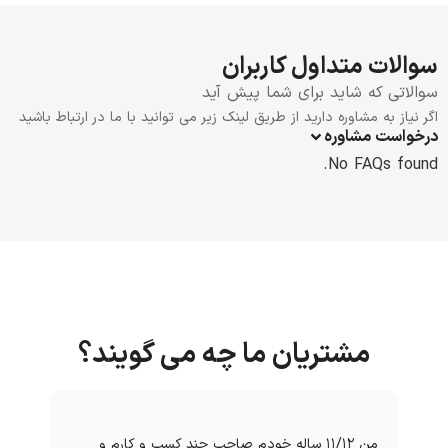
سوالات متداول کاربران
سوالاتی که شاید برای شما پیش آید
اگر نیاز به مشاوره دارید از طریق لینک زیر می توانید با ما در ارتباط باشید
درخواست مشاوره
No FAQs found.
مشتریان ما چه می گویند؟
من ۱۱/۱۲ ساله خودم صاحب چند کسب و کارم و