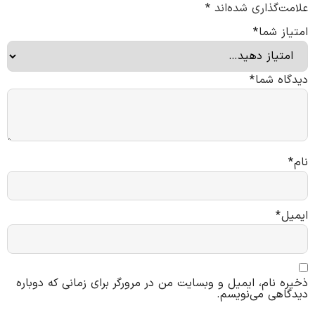
علامت‌گذاری شده‌اند
*
امتیاز شما
*
دیدگاه شما
*
نام
*
ایمیل
*
ذخیره نام، ایمیل و وبسایت من در مرورگر برای زمانی که دوباره
دیدگاهی می‌نویسم.