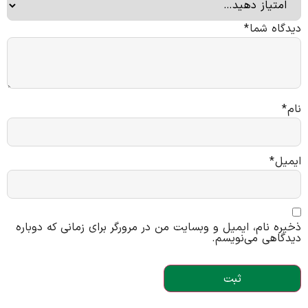
دیدگاه شما
*
نام
*
ایمیل
*
ذخیره نام، ایمیل و وبسایت من در مرورگر برای زمانی که دوباره
دیدگاهی می‌نویسم.