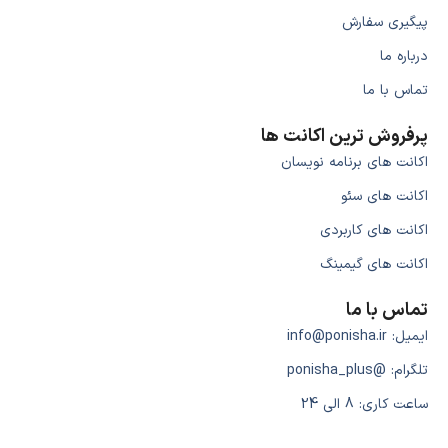
پیگیری سفارش
درباره ما
تماس با ما
پرفروش ترین اکانت ها
اکانت های برنامه نویسان
اکانت های سئو
اکانت های کاربردی
اکانت های گیمینگ
تماس با ما
ایمیل: info@ponisha.ir
تلگرام: @ponisha_plus
ساعت کاری: 8 الی 24