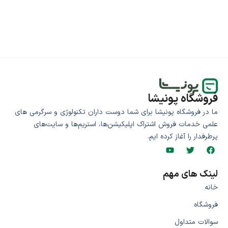
فروشگاه پونیشا
ما در فروشگاه پونیشا برای شما دوست داران تکنولوژی و سرگرمی های
علمی خدمات فروش اشتراک اپلیکیشن‌ها، استریم‌ها و سایت‌های
پرطرفدار را آغاز کرده ایم.
لینک های مهم
خانه
فروشگاه
سوالات متداول