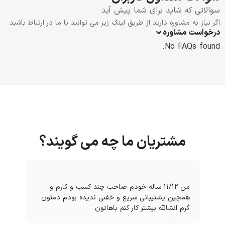
سوالاتی که شاید برای شما پیش آید
اگر نیاز به مشاوره دارید از طریق لینک زیر می توانید با ما در ارتباط باشید
درخواست مشاوره
No FAQs found.
مشتریان ما چه می گویند؟
من ۱۱/۱۲ ساله خودم صاحب چند کسب و کارم و
همچین پشتیبانی سریع و خفنی ندیده بودم دمتون
گرم انشالله بیشتر کار کنم باهاتون