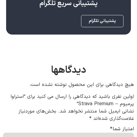
پشتیبانی سریع تلگرام
پشتیبانی تلگرام
دیدگاهها
هیچ دیدگاهی برای این محصول نوشته نشده است.
اولین نفری باشید که دیدگاهی را ارسال می کنید برای “استراوا
پرمیوم – Strava Premium”
نشانی ایمیل شما منتشر نخواهد شد.
بخش‌های موردنیاز
علامت‌گذاری شده‌اند
*
امتیاز شما
*