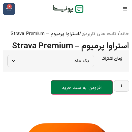
0
خانه
/
اکانت های کاربردی
/ استراوا پرمیوم – Strava Premium
استراوا پرمیوم – Strava Premium
زمان اشتراک
افزودن به سبد خرید