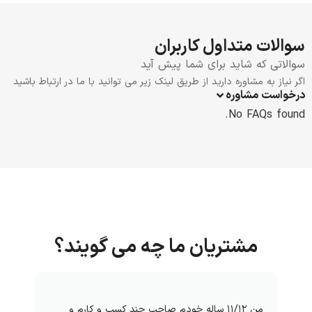
سوالات متداول کاربران
سوالاتی که شاید برای شما پیش آید
اگر نیاز به مشاوره دارید از طریق لینک زیر می توانید با ما در ارتباط باشید
درخواست مشاوره
No FAQs found.
مشتریان ما چه می گویند؟
من ۱۱/۱۲ ساله خودم صاحب چند کسب و کارم و