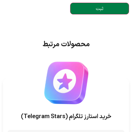
محصولات مرتبط
خرید استارز تلگرام (Telegram Stars)