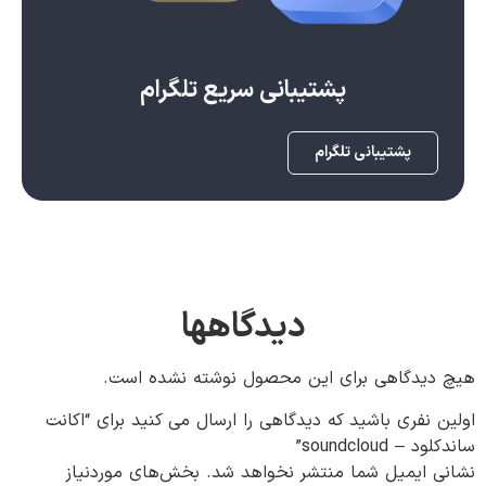
پشتیبانی سریع تلگرام
پشتیبانی تلگرام
دیدگاهها
هیچ دیدگاهی برای این محصول نوشته نشده است.
اولین نفری باشید که دیدگاهی را ارسال می کنید برای “اکانت
ساندکلود – soundcloud”
نشانی ایمیل شما منتشر نخواهد شد.
بخش‌های موردنیاز