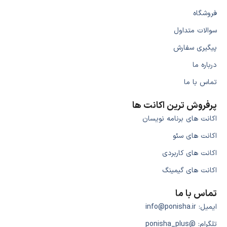
فروشگاه
سوالات متداول
پیگیری سفارش
درباره ما
تماس با ما
پرفروش ترین اکانت ها
اکانت های برنامه نویسان
اکانت های سئو
اکانت های کاربردی
اکانت های گیمینگ
تماس با ما
ایمیل: info@ponisha.ir
تلگرام: @ponisha_plus