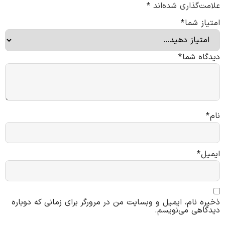
علامت‌گذاری شده‌اند
*
امتیاز شما
*
دیدگاه شما
*
نام
*
ایمیل
*
ذخیره نام، ایمیل و وبسایت من در مرورگر برای زمانی که دوباره
دیدگاهی می‌نویسم.