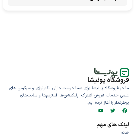
فروشگاه پونیشا
ما در فروشگاه پونیشا برای شما دوست داران تکنولوژی و سرگرمی های
علمی خدمات فروش اشتراک اپلیکیشن‌ها، استریم‌ها و سایت‌های
پرطرفدار را آغاز کرده ایم.
لینک های مهم
خانه