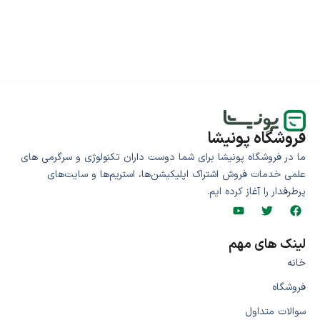
فروشگاه پونیشا
ما در فروشگاه پونیشا برای شما دوست داران تکنولوژی و سرگرمی های
علمی خدمات فروش اشتراک اپلیکیشن‌ها، استریم‌ها و سایت‌های
پرطرفدار را آغاز کرده ایم.
لینک های مهم
خانه
فروشگاه
سوالات متداول