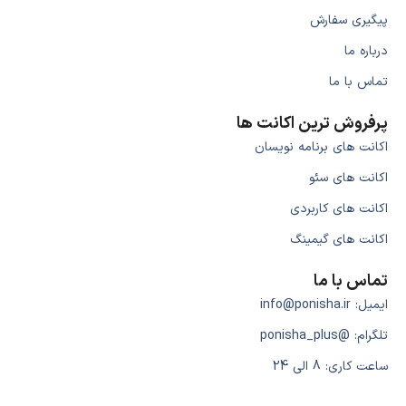
پیگیری سفارش
درباره ما
تماس با ما
پرفروش ترین اکانت ها
اکانت های برنامه نویسان
اکانت های سئو
اکانت های کاربردی
اکانت های گیمینگ
تماس با ما
ایمیل: info@ponisha.ir
تلگرام: @ponisha_plus
ساعت کاری: 8 الی 24