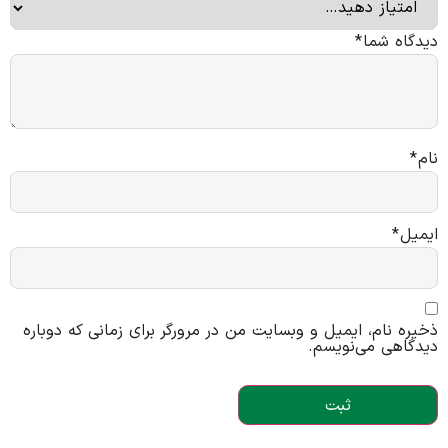
دیدگاه شما
*
نام
*
ایمیل
*
ذخیره نام، ایمیل و وبسایت من در مرورگر برای زمانی که دوباره
دیدگاهی می‌نویسم.