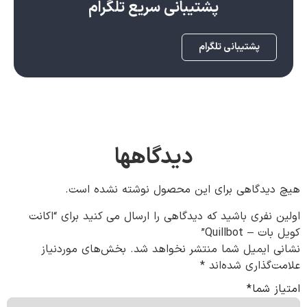
پشتیبانی سریع تلگرام
پشتیبانی تلگرام
دیدگاهها
هیچ دیدگاهی برای این محصول نوشته نشده است.
اولین نفری باشید که دیدگاهی را ارسال می کنید برای “اکانت
کویل بات – Quillbot”
نشانی ایمیل شما منتشر نخواهد شد.
بخش‌های موردنیاز
علامت‌گذاری شده‌اند
*
امتیاز شما
*