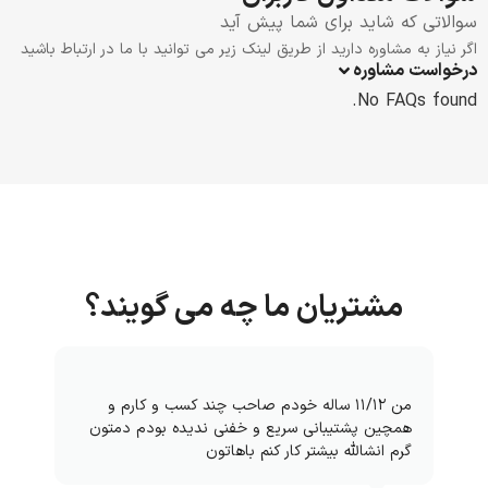
سوالاتی که شاید برای شما پیش آید
اگر نیاز به مشاوره دارید از طریق لینک زیر می توانید با ما در ارتباط باشید
درخواست مشاوره
No FAQs found.
مشتریان ما چه می گویند؟
من ۱۱/۱۲ ساله خودم صاحب چند کسب و کارم و
همچین پشتیبانی سریع و خفنی ندیده بودم دمتون
گرم انشالله بیشتر کار کنم باهاتون