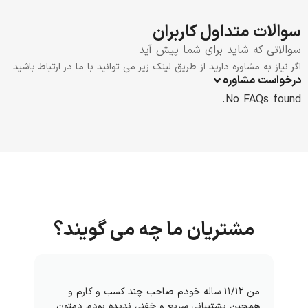
سوالات متداول کاربران
سوالاتی که شاید برای شما پیش آید
اگر نیاز به مشاوره دارید از طریق لینک زیر می توانید با ما در ارتباط باشید
درخواست مشاوره
No FAQs found.
مشتریان ما چه می گویند؟
من ۱۱/۱۲ ساله خودم صاحب چند کسب و کارم و
همچین پشتیبانی سریع و خفنی ندیده بودم دمتون