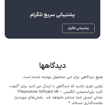
پشتیبانی سریع تلگرام
پشتیبانی تلگرام
دیدگاهها
هیچ دیدگاهی برای این محصول نوشته نشده است.
اولین نفری باشید که دیدگاهی را ارسال می کنید برای “گیفت
کارت پلی‌استیشن انگلیس – Playstation Giftcard UK”
نشانی ایمیل شما منتشر نخواهد شد.
بخش‌های موردنیاز
علامت‌گذاری شده‌اند
*