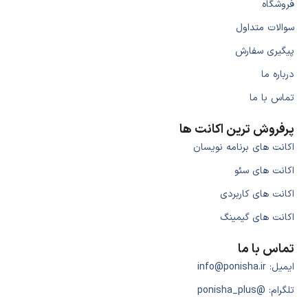
فروشگاه
سوالات متداول
پیگیری سفارش
درباره ما
تماس با ما
پرفروش ترین اکانت ها
اکانت های برنامه نویسان
اکانت های سئو
اکانت های کاربردی
اکانت های گیمینگ
تماس با ما
ایمیل: info@ponisha.ir
تلگرام: @ponisha_plus