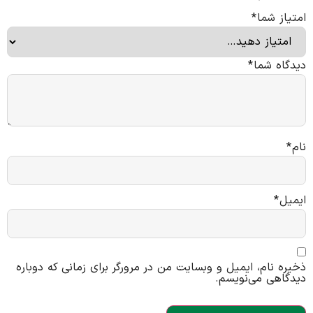
امتیاز شما
*
دیدگاه شما
*
نام
*
ایمیل
*
ذخیره نام، ایمیل و وبسایت من در مرورگر برای زمانی که دوباره
دیدگاهی می‌نویسم.