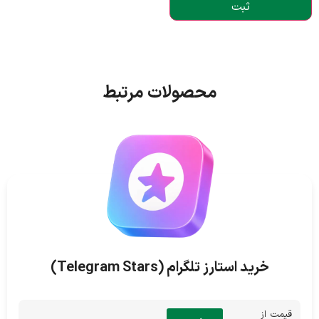
محصولات مرتبط
خرید استارز تلگرام (Telegram Stars)
قیمت از