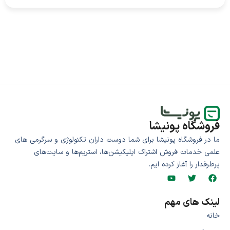
فروشگاه پونیشا
ما در فروشگاه پونیشا برای شما دوست داران تکنولوژی و سرگرمی های
علمی خدمات فروش اشتراک اپلیکیشن‌ها، استریم‌ها و سایت‌های
پرطرفدار را آغاز کرده ایم.
لینک های مهم
خانه