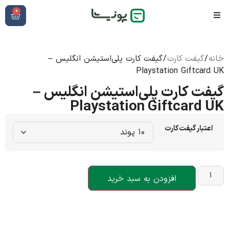
0
خانه
/
گیفت کارت
/ گیفت کارت پلی‌استیشن انگلیس –
Playstation Giftcard UK
گیفت کارت پلی‌استیشن انگلیس –
Playstation Giftcard UK
اعتبار گیفت‌کارت
افزودن به سبد خرید