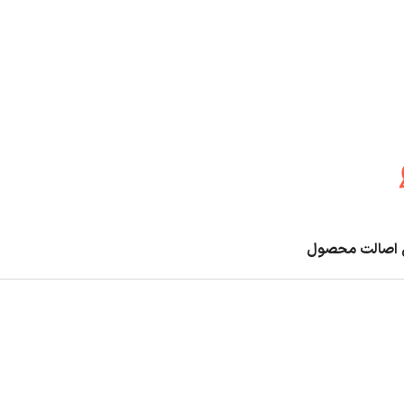
اصالت محصول