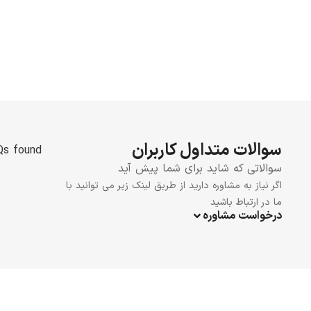
سوالات متداول کاربران
s found.
سوالاتی که شاید برای شما پیش آید
اگر نیاز به مشاوره دارید از طریق لینک زیر می توانید با
ما در ارتباط باشید
درخواست مشاوره