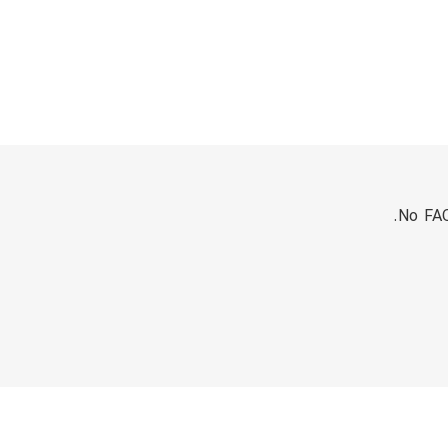
No FAQ