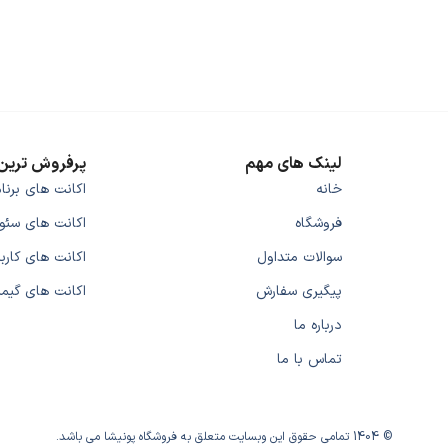
لینک های مهم
پرفروش ترین 
خانه
اکانت های برنا
فروشگاه
اکانت های سئو
سوالات متداول
اکانت های کارب
پیگیری سفارش
اکانت های گیم
درباره ما
تماس با ما
© 1404 تمامی حقوق این وبسایت متعلق به فروشگاه پونیشا می باشد.