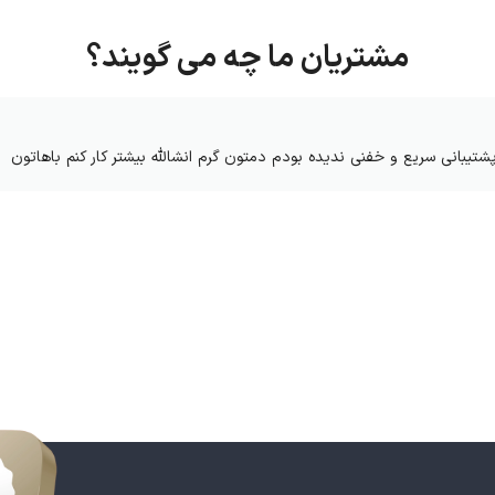
مشتریان ما چه می گویند؟