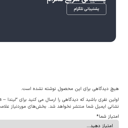
پشتیبانی تلگرام
هیچ دیدگاهی برای این محصول نوشته نشده است.
اولین نفری باشید که دیدگاهی را ارسال می کنید برای “لیندا – Lynda”
نشانی ایمیل شما منتشر نخواهد شد.
بخش‌های موردنیاز علامت
امتیاز شما
*