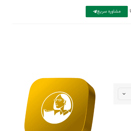
مشاوره سریع