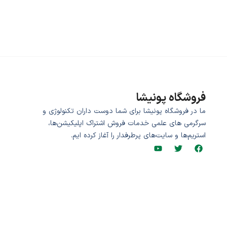
فروشگاه پونیشا
ما در فروشگاه پونیشا برای شما دوست داران تکنولوژی و
سرگرمی های علمی خدمات فروش اشتراک اپلیکیشن‌ها،
استریم‌ها و سایت‌های پرطرفدار را آغاز کرده ایم.