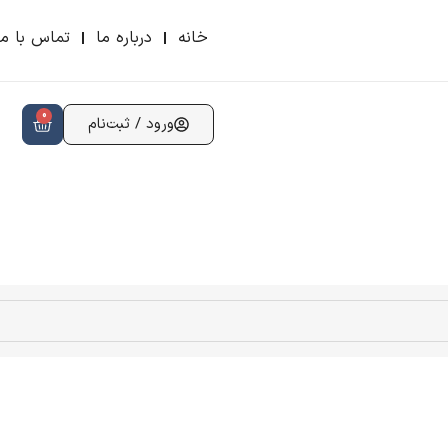
خانه
درباره ما
تماس با ما
0
ورود / ثبت‌نام