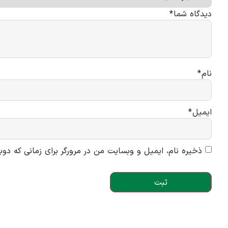
دیدگاه شما
*
نام
*
ایمیل
*
ذخیره نام، ایمیل و وبسایت من در مرورگر برای زمانی که دوب