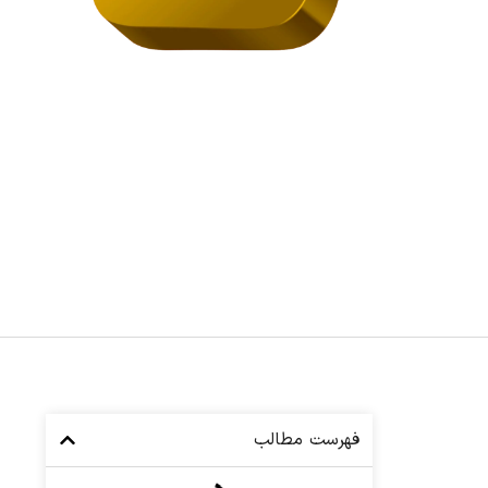
فهرست مطالب