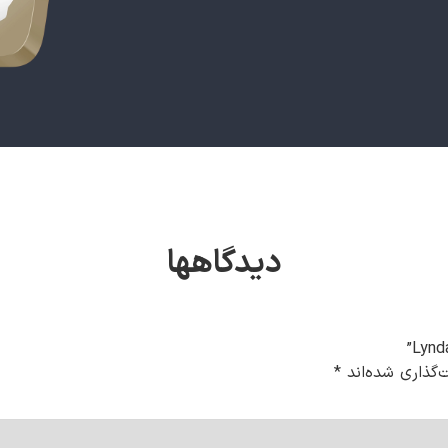
دیدگاهها
‌گذاری شده‌اند
*