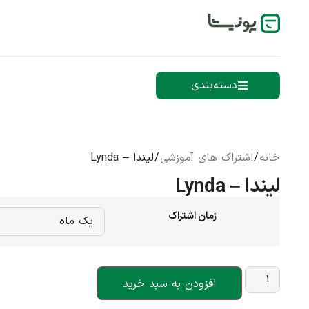
دسته‌بندی
خانه
/
اشتراک های آموزشی
/ لیندا – Lynda
لیندا – Lynda
زمان اشتراک
افزودن به سبد خرید