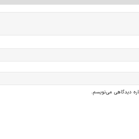
اره دیدگاهی می‌نویسم.