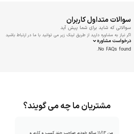
سوالات متداول کاربران
سوالاتی که شاید برای شما پیش آید
اگر نیاز به مشاوره دارید از طریق لینک زیر می توانید با ما در ارتباط باشید
درخواست مشاوره
No FAQs found.
مشتریان ما چه می گویند؟
من ۱۱/۱۲ ساله خودم صاحب چند کسب و کارم و