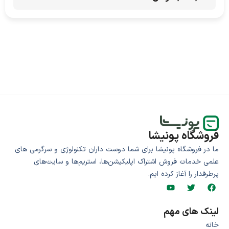
فروشگاه پونیشا
ما در فروشگاه پونیشا برای شما دوست داران تکنولوژی و سرگرمی های
علمی خدمات فروش اشتراک اپلیکیشن‌ها، استریم‌ها و سایت‌های
پرطرفدار را آغاز کرده ایم.
لینک های مهم
خانه