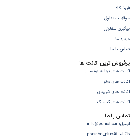
فروشگاه
سوالات متداول
پیگیری سفارش
درباره ما
تماس با ما
پرفروش ترین اکانت ها
اکانت های برنامه نویسان
اکانت های سئو
اکانت های کاربردی
اکانت های گیمینگ
تماس با ما
ایمیل: info@ponisha.ir
تلگرام: @ponisha_plus