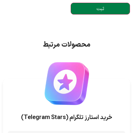
محصولات مرتبط
خرید استارز تلگرام (Telegram Stars)