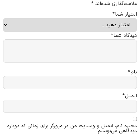
علامت‌گذاری شده‌اند
*
امتیاز شما
*
دیدگاه شما
*
نام
*
ایمیل
*
ذخیره نام، ایمیل و وبسایت من در مرورگر برای زمانی که دوباره
دیدگاهی می‌نویسم.