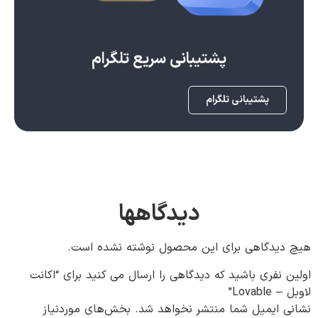
پشتیبانی سریع تلگرام
پشتیبانی تلگرام
دیدگاهها
هیچ دیدگاهی برای این محصول نوشته نشده است.
اولین نفری باشید که دیدگاهی را ارسال می کنید برای “اکانت
لاوبل – Lovable”
نشانی ایمیل شما منتشر نخواهد شد.
بخش‌های موردنیاز