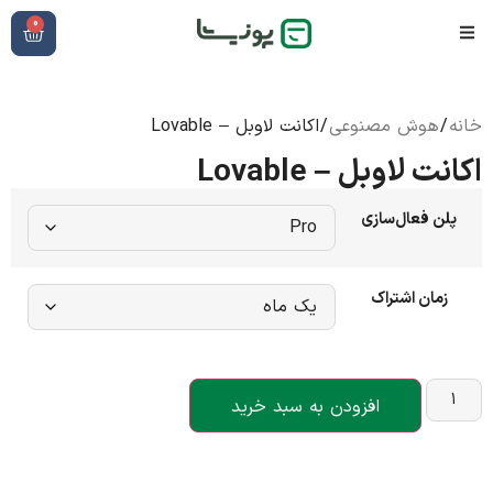
0
خانه
/
هوش مصنوعی
/ اکانت لاوبل – Lovable
اکانت لاوبل – Lovable
پلن فعال‌سازی
زمان اشتراک
افزودن به سبد خرید