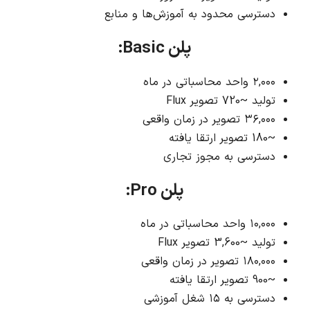
دسترسی محدود به آموزش‌ها و منابع
پلن Basic:
۲,۰۰۰ واحد محاسباتی در ماه
تولید ~720 تصویر Flux
۳۶,۰۰۰ تصویر در زمان واقعی
~180 تصویر ارتقا یافته
دسترسی به مجوز تجاری
پلن Pro:
۱۰,۰۰۰ واحد محاسباتی در ماه
تولید ~3,600 تصویر Flux
۱۸۰,۰۰۰ تصویر در زمان واقعی
~900 تصویر ارتقا یافته
دسترسی به ۱۵ شغل آموزشی