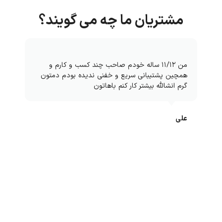
مشتریان ما چه می گویند؟
من ۱۱/۱۲ ساله خودم صاحب چند کسب و کارم و
همچین پشتیبانی سریع و خفنی ندیده بودم دمتون
گرم انشالله بیشتر کار کنم باهاتون
علی