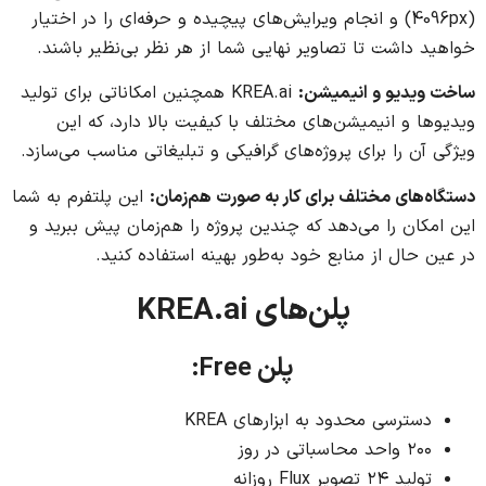
(4096px) و انجام ویرایش‌های پیچیده و حرفه‌ای را در اختیار
خواهید داشت تا تصاویر نهایی شما از هر نظر بی‌نظیر باشند.
ساخت ویدیو و انیمیشن:
KREA.ai همچنین امکاناتی برای تولید
ویدیوها و انیمیشن‌های مختلف با کیفیت بالا دارد، که این
ویژگی آن را برای پروژه‌های گرافیکی و تبلیغاتی مناسب می‌سازد.
دستگاه‌های مختلف برای کار به صورت هم‌زمان:
این پلتفرم به شما
این امکان را می‌دهد که چندین پروژه را هم‌زمان پیش ببرید و
در عین حال از منابع خود به‌طور بهینه استفاده کنید.
پلن‌های KREA.ai
پلن Free:
دسترسی محدود به ابزارهای KREA
۲۰۰ واحد محاسباتی در روز
تولید ۲۴ تصویر Flux روزانه