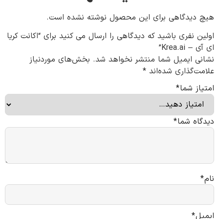
هیچ دیدگاهی برای این محصول نوشته نشده است.
اولین نفری باشید که دیدگاهی را ارسال می کنید برای “اکانت کریا
ای آی – Krea.ai”
نشانی ایمیل شما منتشر نخواهد شد.
بخش‌های موردنیاز
علامت‌گذاری شده‌اند
*
امتیاز شما
*
دیدگاه شما
*
نام
*
ایمیل
*