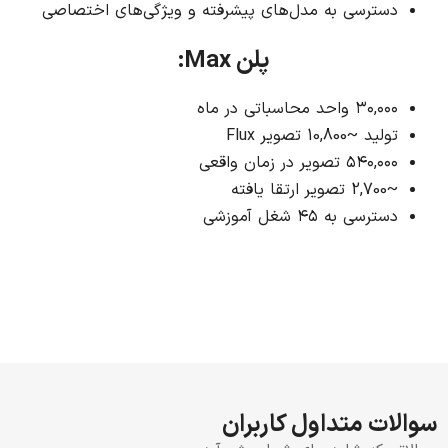
دسترسی به مدل‌های پیشرفته و ویژگی‌های اختصاصی
پلن Max:
۳۰,۰۰۰ واحد محاسباتی در ماه
تولید ~10,800 تصویر Flux
۵۴۰,۰۰۰ تصویر در زمان واقعی
~2,700 تصویر ارتقا یافته
دسترسی به ۴۵ شغل آموزشی
سوالات متداول کاربران