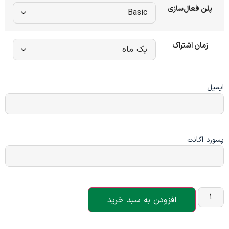
پلن فعال‌سازی
زمان اشتراک
ایمیل
پسورد اکانت
افزودن به سبد خرید