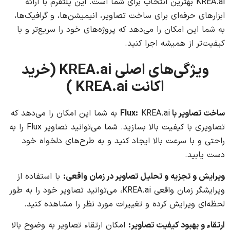
KREA.ai بهترین انتخاب برای شما است. این پلتفرم با ارائه
ابزارهای حرفه‌ای برای ساخت تصاویر، انیمیشن‌ها، و گرافیک‌ها،
به شما این امکان را می‌دهد که پروژه‌های خود را سریع‌تر و با
کیفیت‌تر از همیشه اجرا کنید.
ویژگی‌های اصلی KREA.ai (خرید
اکانت KREA.ai )
ساخت تصاویر با Flux:
KREA.ai به شما این امکان را می‌دهد که
تصاویری با کیفیت بالا بسازید. شما می‌توانید تصاویر Flux را به
راحتی و با سرعت بالا ایجاد کنید و به طرح‌های دلخواه خود
دست یابید.
ویرایش و تجزیه و تحلیل تصاویر در زمان واقعی:
با استفاده از
ویرایشگر زمان واقعی KREA.ai، می‌توانید تصاویر خود را به طور
لحظه‌ای ویرایش کرده و تغییرات مورد نظر را مشاهده کنید.
ارتقاء و بهبود کیفیت تصاویر:
امکان ارتقاء تصاویر به وضوح بالا