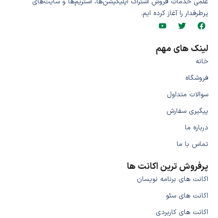
علمی خدمات فروش اشتراک اپلیکیشن‌ها، استریم‌ها و سایت‌های
پرطرفدار را آغاز کرده ایم.
لینک های مهم
خانه
فروشگاه
سوالات متداول
پیگیری سفارش
درباره ما
تماس با ما
پرفروش ترین اکانت ها
اکانت های برنامه نویسان
اکانت های سئو
اکانت های کاربردی