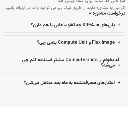
سوالاتی که شاید برای شما پیش آید
اگر نیاز به مشاوره دارید از طریق لینک زیر می توانید با ما در ارتباط باشید
درخواست مشاوره
پلن‌های KREA.ai چه تفاوت‌هایی با هم دارن؟
Flux Image و Compute Unit یعنی چی؟
اگه بخوام از Compute Units بیشتر استفاده کنم چی
می‌شه؟
اعتبارهای مصرف‌نشده به ماه بعد منتقل می‌شن؟