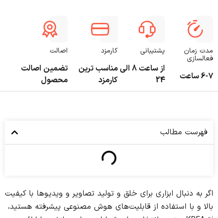
مدت زمان
پشتیبانی
کارمزد
اصالت
فعالسازی
از ساعت 8 الی
مناسب ترین
تضمین اصالت
6-7 ساعت
24
کارمزد
محصول
فهرست مطالب
اگر به دنبال ابزاری برای خلق و تولید تصاویر و ویدیوها با کیفیت
بالا و با استفاده از قابلیت‌های هوش مصنوعی پیشرفته هستید،