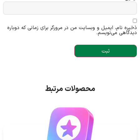
ذخیره نام، ایمیل و وبسایت من در مرورگر برای زمانی که دوباره
دیدگاهی می‌نویسم.
محصولات مرتبط