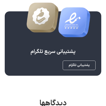
پشتیبانی سریع تلگرام
پشتیبانی تلگرام
دیدگاهها