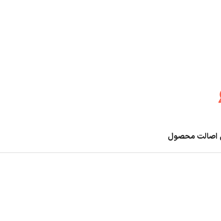
اصالت محصول