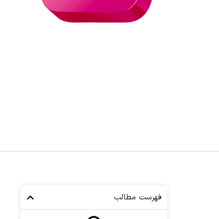
فهرست مطالب