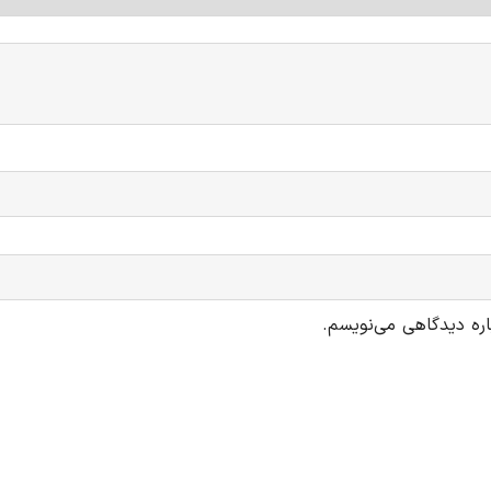
اره دیدگاهی می‌نویسم.