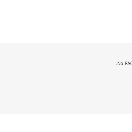
No FAQ