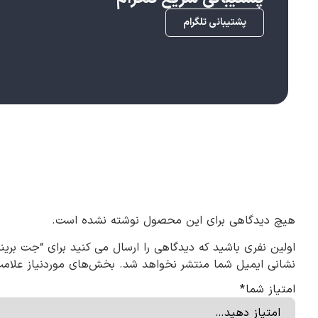
پشتیبانی تلگرام
هیچ دیدگاهی برای این محصول نوشته نشده است.
اولین نفری باشید که دیدگاهی را ارسال می کنید برای “جت برینز – Brains
نشانی ایمیل شما منتشر نخواهد شد.
بخش‌های موردنیاز علامت
امتیاز شما
*