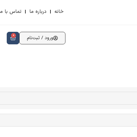
خانه
درباره ما
تماس با ما
0
ورود / ثبت‌نام