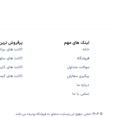
لینک های مهم
پرفروش ترین 
خانه
اکانت های برنا
فروشگاه
اکانت های سئو
سوالات متداول
اکانت های کارب
پیگیری سفارش
اکانت های گیم
درباره ما
تماس با ما
© 1404 تمامی حقوق این وبسایت متعلق به فروشگاه پونیشا می باشد.