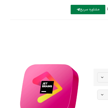
مشاوره سریع