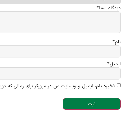
دیدگاه شما
*
نام
*
ایمیل
*
ذخیره نام، ایمیل و وبسایت من در مرورگر برای زمانی که دوب