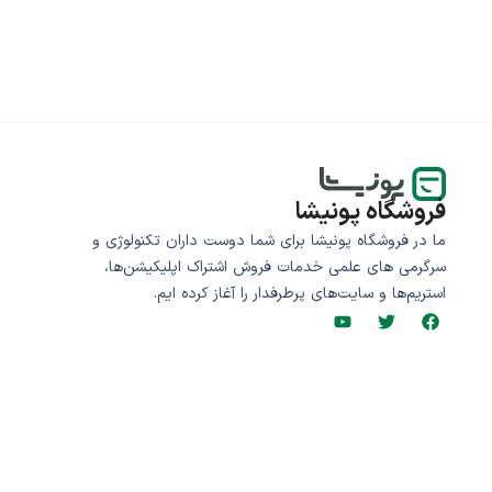
فروشگاه پونیشا
ما در فروشگاه پونیشا برای شما دوست داران تکنولوژی و
سرگرمی های علمی خدمات فروش اشتراک اپلیکیشن‌ها،
استریم‌ها و سایت‌های پرطرفدار را آغاز کرده ایم.