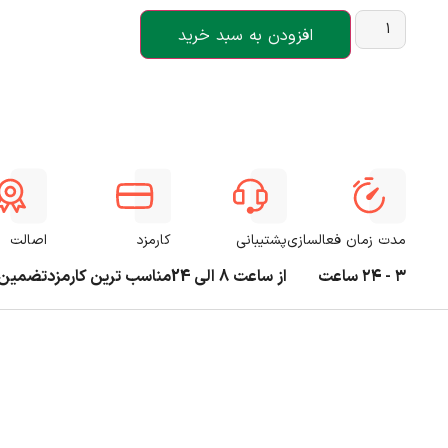
افزودن به سبد خرید
مدت زمان فعالسازی
پشتیبانی
کارمزد
اصالت
۳ - ۲۴ ساعت
از ساعت 8 الی 24
مناسب ترین کارمزد
تضمین 