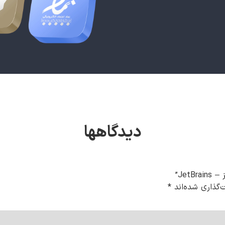
دیدگاهها
Jet”
‌گذاری شده‌اند
*