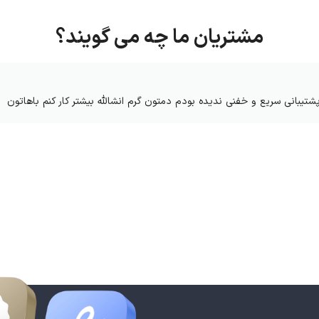
مشتریان ما چه می گویند؟