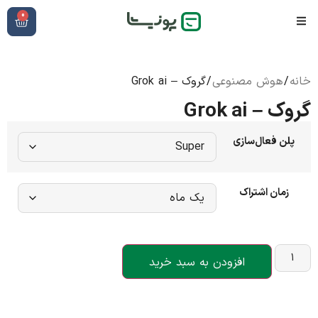
0
خانه
/
هوش مصنوعی
/ گروک – Grok ai
گروک – Grok ai
پلن فعال‌سازی
زمان اشتراک
افزودن به سبد خرید