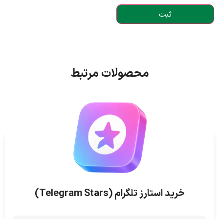
محصولات مرتبط
خرید استارز تلگرام (Telegram Stars)