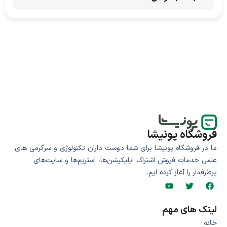
فروشگاه پونیشا
ما در فروشگاه پونیشا برای شما دوست داران تکنولوژی و سرگرمی های
علمی خدمات فروش اشتراک اپلیکیشن‌ها، استریم‌ها و سایت‌های
پرطرفدار را آغاز کرده ایم.
لینک های مهم
خانه