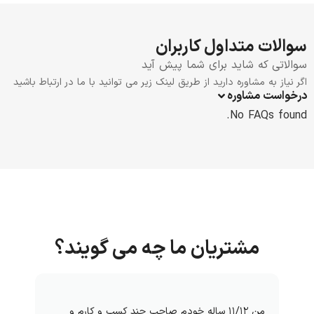
سوالات متداول کاربران
سوالاتی که شاید برای شما پیش آید
اگر نیاز به مشاوره دارید از طریق لینک زیر می توانید با ما در ارتباط باشید
درخواست مشاوره
No FAQs found.
مشتریان ما چه می گویند؟
من ۱۱/۱۲ ساله خودم صاحب چند کسب و کارم و