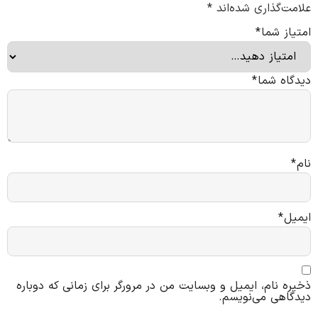
علامت‌گذاری شده‌اند
*
امتیاز شما
*
دیدگاه شما
*
نام
*
ایمیل
*
ذخیره نام، ایمیل و وبسایت من در مرورگر برای زمانی که دوباره
دیدگاهی می‌نویسم.