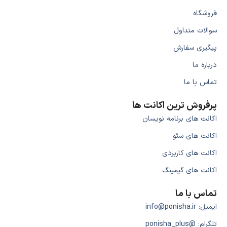
فروشگاه
سوالات متداول
پیگیری سفارش
درباره ما
تماس با ما
پرفروش ترین اکانت ها
اکانت های برنامه نویسان
اکانت های سئو
اکانت های کاربردی
اکانت های گیمینگ
تماس با ما
ایمیل: info@ponisha.ir
تلگرام: @ponisha_plus