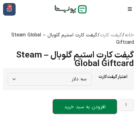
0
خانه
/
گیفت کارت
/ گیفت کارت استیم گلوبال – Steam Global
Giftcard
گیفت کارت استیم گلوبال – Steam
Global Giftcard
اعتبار گیفت‌کارت
افزودن به سبد خرید