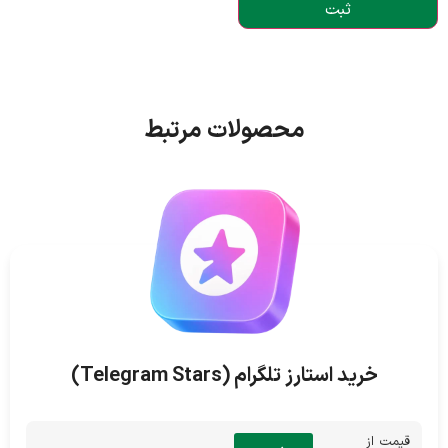
محصولات مرتبط
خرید استارز تلگرام (Telegram Stars)
قیمت از