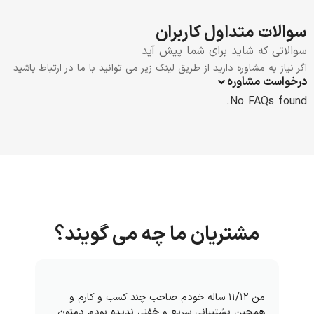
سوالات متداول کاربران
سوالاتی که شاید برای شما پیش آید
اگر نیاز به مشاوره دارید از طریق لینک زیر می توانید با ما در ارتباط باشید
درخواست مشاوره
No FAQs found.
مشتریان ما چه می گویند؟
من ۱۱/۱۲ ساله خودم صاحب چند کسب و کارم و
همچین پشتیبانی سریع و خفنی ندیده بودم دمتون