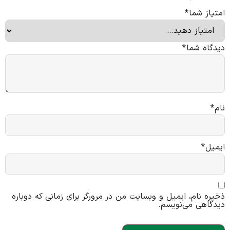
امتیاز شما
*
دیدگاه شما
*
نام
*
ایمیل
*
ذخیره نام، ایمیل و وبسایت من در مرورگر برای زمانی که دوباره
دیدگاهی می‌نویسم.