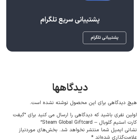
پشتیبانی سریع تلگرام
پشتیبانی تلگرام
دیدگاهها
هیچ دیدگاهی برای این محصول نوشته نشده است.
اولین نفری باشید که دیدگاهی را ارسال می کنید برای “گیفت
کارت استیم گلوبال – Steam Global Giftcard”
نشانی ایمیل شما منتشر نخواهد شد.
بخش‌های موردنیاز
علامت‌گذاری شده‌اند
*