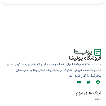
فروشگاه پونیشا
ما در فروشگاه پونیشا برای شما دوست داران تکنولوژی و سرگرمی های
علمی خدمات فروش اشتراک اپلیکیشن‌ها، استریم‌ها و سایت‌های
پرطرفدار را آغاز کرده ایم.
لینک های مهم
خانه