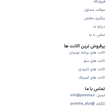
فروشگاه
سوالات متداول
پیگیری سفارش
درباره ما
تماس با ما
پرفروش ترین اکانت ها
اکانت های برنامه نویسان
اکانت های سئو
اکانت های کاربردی
اکانت های گیمینگ
تماس با ما
ایمیل: info@ponisha.ir
تلگرام: @ponisha_plus