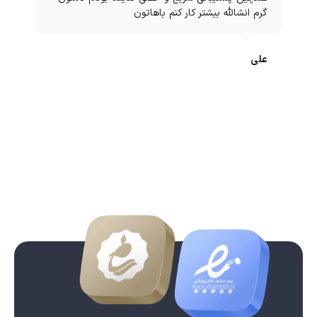
گرم انشالله بیشتر کار کنم باهاتون
علی