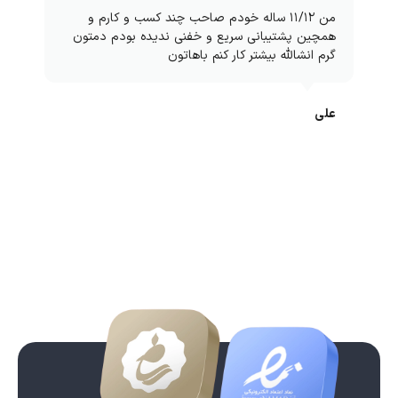
من ۱۱/۱۲ ساله خودم صاحب چند کسب و کارم و
همچین پشتیبانی سریع و خفنی ندیده بودم دمتون
گرم انشالله بیشتر کار کنم باهاتون
علی