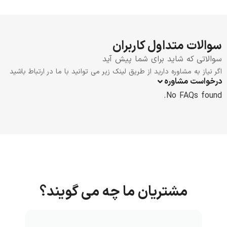
سوالات متداول کاربران
سوالاتی که شاید برای شما پیش آید
اگر نیاز به مشاوره دارید از طریق لینک زیر می توانید با ما در ارتباط باشید
درخواست مشاوره
No FAQs found.
مشتریان ما چه می گویند؟