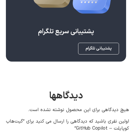
پشتیبانی سریع تلگرام
پشتیبانی تلگرام
دیدگاهها
هیچ دیدگاهی برای این محصول نوشته نشده است.
اولین نفری باشید که دیدگاهی را ارسال می کنید برای “گیت‌هاب
کوپایلت – GitHub Copilot”