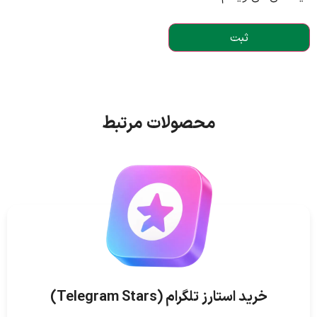
محصولات مرتبط
خرید استارز تلگرام (Telegram Stars)