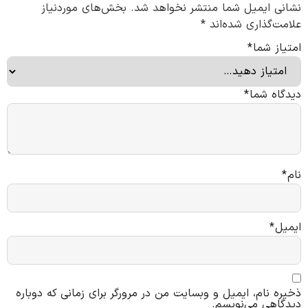
نشانی ایمیل شما منتشر نخواهد شد.
بخش‌های موردنیاز
علامت‌گذاری شده‌اند
*
امتیاز شما
*
دیدگاه شما
*
نام
*
ایمیل
*
ذخیره نام، ایمیل و وبسایت من در مرورگر برای زمانی که دوباره
دیدگاهی می‌نویسم.