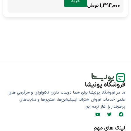
خرید
1,394,000 تومان
فروشگاه پونیشا
ما در فروشگاه پونیشا برای شما دوست داران تکنولوژی و سرگرمی های
علمی خدمات فروش اشتراک اپلیکیشن‌ها، استریم‌ها و سایت‌های
پرطرفدار را آغاز کرده ایم.
لینک های مهم