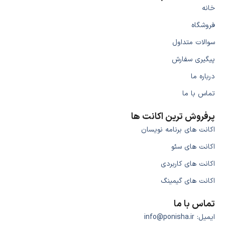
خانه
فروشگاه
سوالات متداول
پیگیری سفارش
درباره ما
تماس با ما
پرفروش ترین اکانت ها
اکانت های برنامه نویسان
اکانت های سئو
اکانت های کاربردی
اکانت های گیمینگ
تماس با ما
ایمیل: info@ponisha.ir