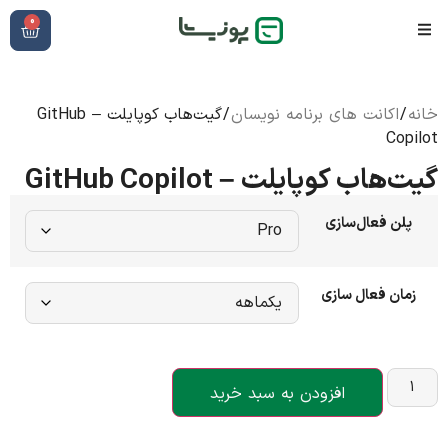
0
خانه
/
اکانت های برنامه نویسان
/ گیت‌هاب کوپایلت – GitHub
Copilot
گیت‌هاب کوپایلت – GitHub Copilot
پلن فعال‌سازی
زمان فعال سازی
افزودن به سبد خرید