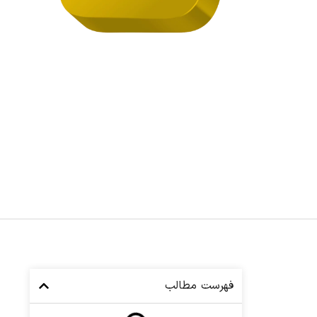
فهرست مطالب