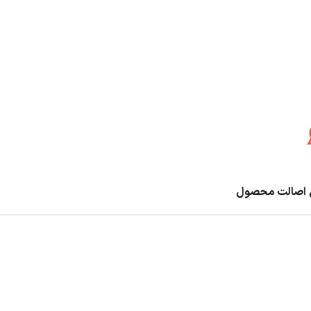
اصالت محصول