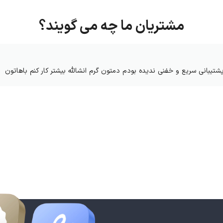
مشتریان ما چه می گویند؟