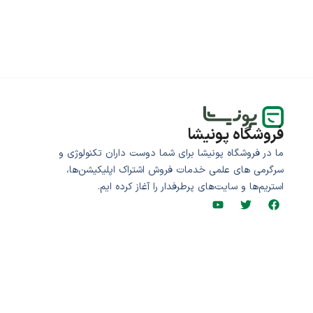
فروشگاه پونیشا
ما در فروشگاه پونیشا برای شما دوست داران تکنولوژی و
سرگرمی های علمی خدمات فروش اشتراک اپلیکیشن‌ها،
استریم‌ها و سایت‌های پرطرفدار را آغاز کرده ایم.