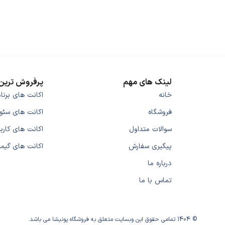
لینک های مهم
پرفروش ترین 
خانه
اکانت های برنا
فروشگاه
اکانت های سئو
سوالات متداول
اکانت های کارب
پیگیری سفارش
اکانت های گیم
درباره ما
تماس با ما
© 1404 تمامی حقوق این وبسایت متعلق به فروشگاه پونیشا می باشد.