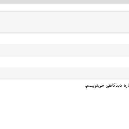
اره دیدگاهی می‌نویسم.