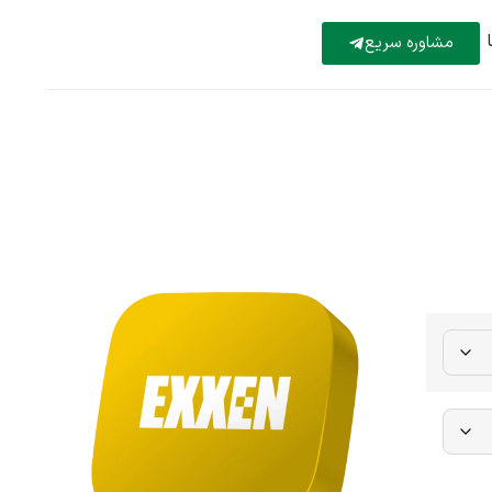
مشاوره سریع