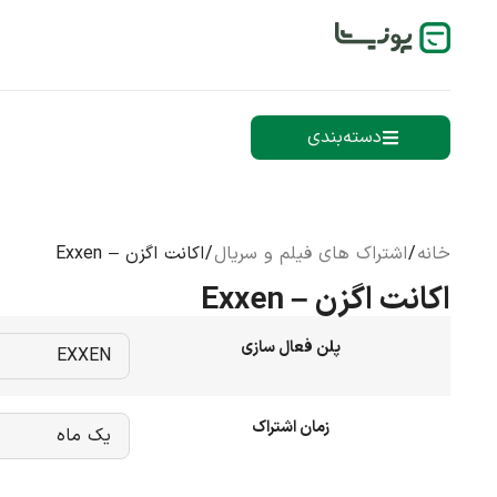
دسته‌بندی
خانه
/
اشتراک های فیلم و سریال
/ اکانت اگزن – Exxen
اکانت اگزن – Exxen
پلن فعال سازی
زمان اشتراک