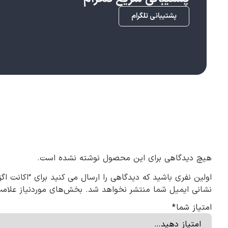
پشتیبانی تلگرام
هیچ دیدگاهی برای این محصول نوشته نشده است.
اولین نفری باشید که دیدگاهی را ارسال می کنید برای “اکانت اگزن – n
نشانی ایمیل شما منتشر نخواهد شد.
بخش‌های موردنیاز علامت
امتیاز شما
*