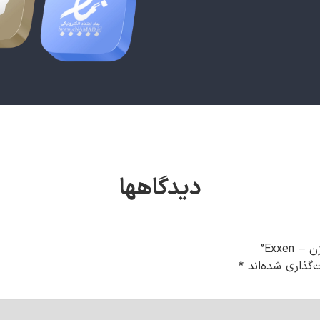
دیدگاهها
Exxe”
‌گذاری شده‌اند
*