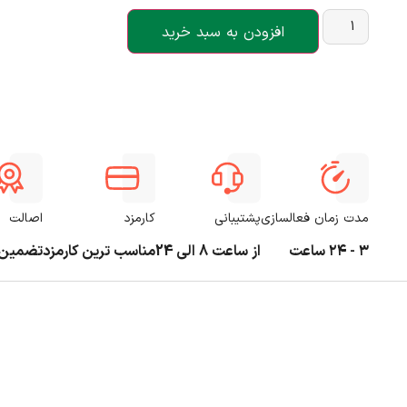
افزودن به سبد خرید
مدت زمان فعالسازی
پشتیبانی
کارمزد
اصالت
۳ - ۲۴ ساعت
از ساعت 8 الی 24
مناسب ترین کارمزد
تضمین 