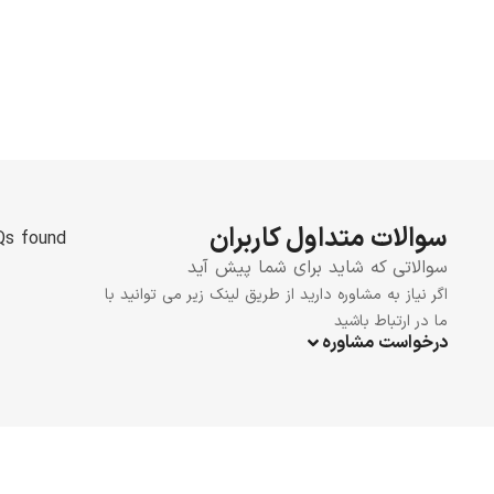
سوالات متداول کاربران
s found.
سوالاتی که شاید برای شما پیش آید
اگر نیاز به مشاوره دارید از طریق لینک زیر می توانید با
ما در ارتباط باشید
درخواست مشاوره