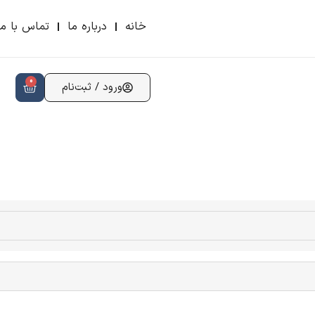
خانه
درباره ما
تماس با ما
0
ورود / ثبت‌نام