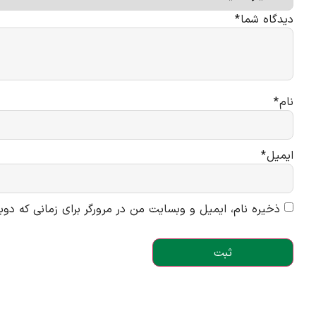
دیدگاه شما
*
نام
*
ایمیل
*
ذخیره نام، ایمیل و وبسایت من در مرورگر برای زمانی که دوب