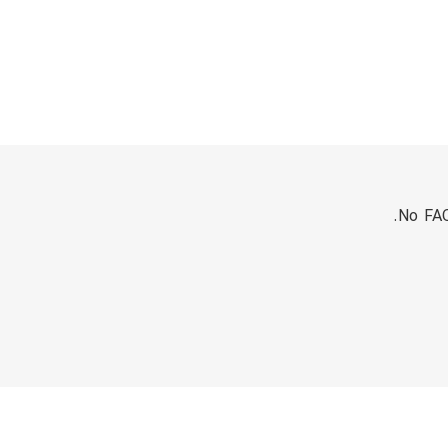
No FAQ