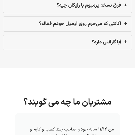
فرق نسخه پرمیوم با رایگان چیه؟
اکانتی که می‌خرم روی ایمیل خودم فعاله؟
آیا گارانتی داره؟
مشتریان ما چه می گویند؟
من ۱۱/۱۲ ساله خودم صاحب چند کسب و کارم و