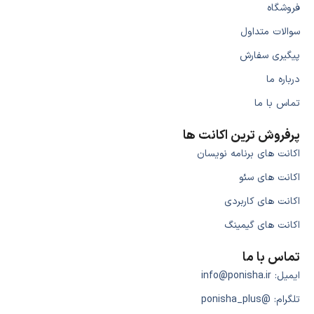
فروشگاه
سوالات متداول
پیگیری سفارش
درباره ما
تماس با ما
پرفروش ترین اکانت ها
اکانت های برنامه نویسان
اکانت های سئو
اکانت های کاربردی
اکانت های گیمینگ
تماس با ما
ایمیل: info@ponisha.ir
تلگرام: @ponisha_plus