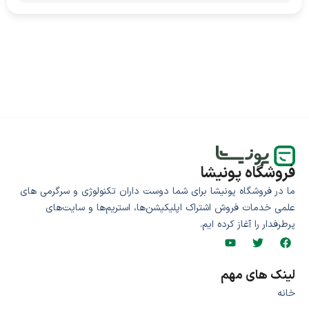
فروشگاه پونیشا
ما در فروشگاه پونیشا برای شما دوست داران تکنولوژی و سرگرمی های
علمی خدمات فروش اشتراک اپلیکیشن‌ها، استریم‌ها و سایت‌های
پرطرفدار را آغاز کرده ایم.
لینک های مهم
خانه