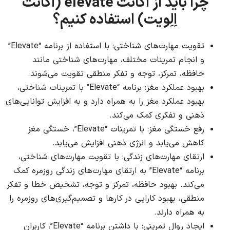
چرا باید از اکانت elevate (اکانت
اِلِویت) استفاده کنیم؟
تقویت مهارت‌های شناختی: با استفاده از برنامه “Elevate”
و انجام تمرینات مختلف، مهارت‌های شناختی مانند
حافظه، تمرکز، توجه و تفکر منطقی تقویت می‌شوند.
بهبود عملکرد مغز: برنامه “Elevate” با تمرینات شناختی،
بهبود عملکرد مغز را به همراه دارد و به افزایش توانایی‌های
ذهنی و تفکری کمک می‌کند.
رفع خستگی مغز: با تمرینات “Elevate”، خستگی مغز
کاهش می‌یابد و انرژی ذهنی افزایش می‌یابد.
ارتقای مهارت‌های زندگی: با تقویت مهارت‌های شناختی،
برنامه “Elevate” به ارتقای مهارت‌های زندگی روزمره کمک
می‌کند. بهبود حافظه، تمرکز و توجه، تشخیص خطا و تفکر
منطقی، بهبود کارایی در کارها و تصمیم‌گیری‌های روزمره را
به همراه دارند.
ایجاد روال تمرینی: با داشتن برنامه “Elevate”، کاربران