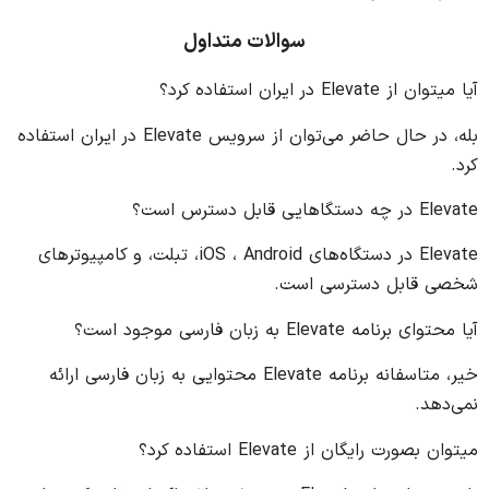
سوالات متداول
آیا میتوان از Elevate در ایران استفاده کرد؟
بله، در حال حاضر می‌توان از سرویس Elevate در ایران استفاده
کرد.
Elevate در چه دستگاهایی قابل دسترس است؟
Elevate در دستگاه‌های iOS ، Android، تبلت، و کامپیوترهای
شخصی قابل دسترسی است.
آیا محتوای برنامه Elevate به زبان‌ فارسی موجود است؟
خیر، متاسفانه برنامه Elevate محتوایی به زبان فارسی ارائه
نمی‌دهد.
میتوان بصورت رایگان از Elevate استفاده کرد؟