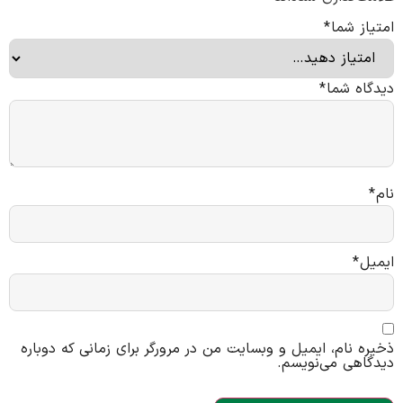
امتیاز شما
*
دیدگاه شما
*
نام
*
ایمیل
*
ذخیره نام، ایمیل و وبسایت من در مرورگر برای زمانی که دوباره
دیدگاهی می‌نویسم.