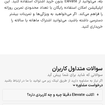
بله، می‌توانید از Elevate بدون خرید اشتراک استفاده کنید. این
اپلیکیشن امکان استفاده رایگان با تعداد محدودی تمرین روزانه
را فراهم می‌کند. اگر می‌خواهید به ویژگی‌ها و تمرینات بیشتر
دسترسی داشته باشید، می‌توانید اشتراک ماهانه یا سالانه را
خریداری کنید.
سوالات متداول کاربران
سوالاتی که شاید برای شما پیش آید
اگر نیاز به مشاوره دارید از طریق لینک زیر می توانید با ما در ارتباط باشید
درخواست مشاوره
اکانت Elevate دقیقا چیه و چه کاربردی داره؟