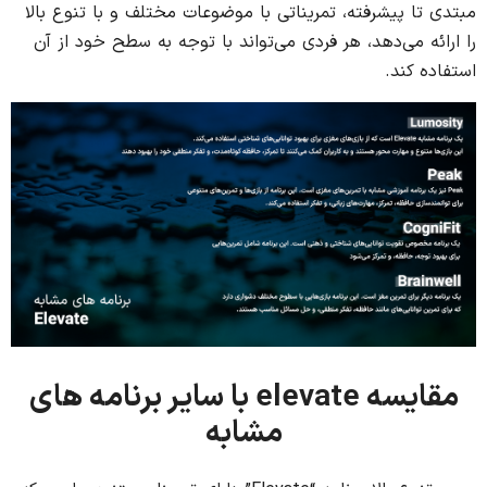
مبتدی تا پیشرفته، تمریناتی با موضوعات مختلف و با تنوع بالا
را ارائه می‌دهد، هر فردی می‌تواند با توجه به سطح خود از آن
استفاده کند.
مقایسه elevate با سایر برنامه های
مشابه