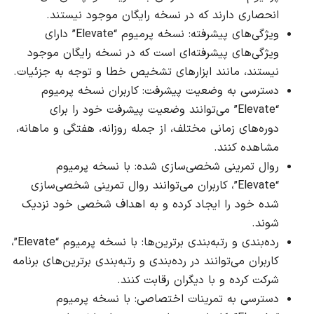
انحصاری دارند که در نسخه رایگان موجود نیستند.
ویژگی‌های پیشرفته: نسخه پرمیوم “Elevate” دارای
ویژگی‌های پیشرفته‌ای است که در نسخه رایگان موجود
نیستند، مانند ابزارهای تشخیص خطا و توجه به جزئیات.
دسترسی به وضعیت پیشرفت: کاربران نسخه پرمیوم
“Elevate” می‌توانند وضعیت پیشرفت خود را برای
دوره‌های زمانی مختلف، از جمله روزانه، هفتگی و ماهانه،
مشاهده کنند.
روال تمرینی شخصی‌سازی شده: با نسخه پرمیوم
“Elevate”، کاربران می‌توانند روال تمرینی شخصی‌سازی
شده خود را ایجاد کرده و به اهداف شخصی خود نزدیک
شوند.
رده‌بندی و رتبه‌بندی برترین‌ها: با نسخه پرمیوم “Elevate”،
کاربران می‌توانند در رده‌بندی و رتبه‌بندی برترین‌های برنامه
شرکت کرده و با دیگران رقابت کنند.
دسترسی به تمرینات اختصاصی: با نسخه پرمیوم