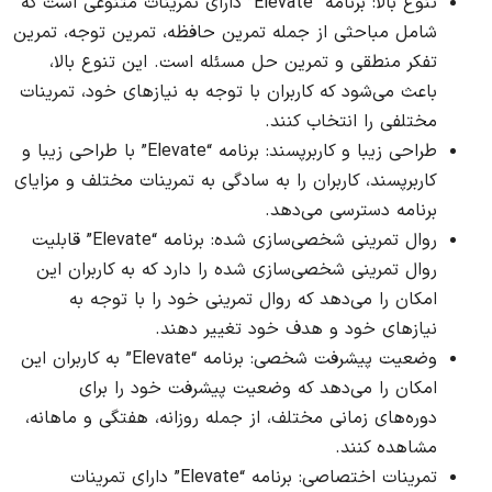
تنوع بالا: برنامه “Elevate” دارای تمرینات متنوعی است که
شامل مباحثی از جمله تمرین حافظه، تمرین توجه، تمرین
تفکر منطقی و تمرین حل مسئله است. این تنوع بالا،
باعث می‌شود که کاربران با توجه به نیازهای خود، تمرینات
مختلفی را انتخاب کنند.
طراحی زیبا و کاربرپسند: برنامه “Elevate” با طراحی زیبا و
کاربرپسند، کاربران را به سادگی به تمرینات مختلف و مزایای
برنامه دسترسی می‌دهد.
روال تمرینی شخصی‌سازی شده: برنامه “Elevate” قابلیت
روال تمرینی شخصی‌سازی شده را دارد که به کاربران این
امکان را می‌دهد که روال تمرینی خود را با توجه به
نیازهای خود و هدف خود تغییر دهند.
وضعیت پیشرفت شخصی: برنامه “Elevate” به کاربران این
امکان را می‌دهد که وضعیت پیشرفت خود را برای
دوره‌های زمانی مختلف، از جمله روزانه، هفتگی و ماهانه،
مشاهده کنند.
تمرینات اختصاصی: برنامه “Elevate” دارای تمرینات