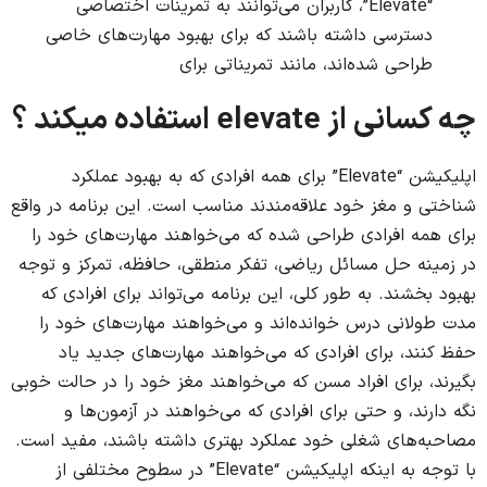
“Elevate”، کاربران می‌توانند به تمرینات اختصاصی
دسترسی داشته باشند که برای بهبود مهارت‌های خاصی
طراحی شده‌اند، مانند تمریناتی برای
چه کسانی از elevate استفاده میکند ؟
اپلیکیشن “Elevate” برای همه افرادی که به بهبود عملکرد
شناختی و مغز خود علاقه‌مندند مناسب است. این برنامه در واقع
برای همه افرادی طراحی شده که می‌خواهند مهارت‌های خود را
در زمینه حل مسائل ریاضی، تفکر منطقی، حافظه، تمرکز و توجه
بهبود بخشند. به طور کلی، این برنامه می‌تواند برای افرادی که
مدت طولانی درس خوانده‌اند و می‌خواهند مهارت‌های خود را
حفظ کنند، برای افرادی که می‌خواهند مهارت‌های جدید یاد
بگیرند، برای افراد مسن که می‌خواهند مغز خود را در حالت خوبی
نگه دارند، و حتی برای افرادی که می‌خواهند در آزمون‌ها و
مصاحبه‌های شغلی خود عملکرد بهتری داشته باشند، مفید است.
با توجه به اینکه اپلیکیشن “Elevate” در سطوح مختلفی از