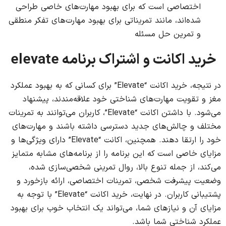
اختصاصی است که برای بهبود مهارت‌های خاصی طراحی
شده‌اند، مانند تمریناتی برای بهبود مهارت‌های تفکر منطقی
و تمرین حل مسئله
خرید اکانت و اشتراک برنامه elevate
در نتیجه، خرید اکانت “Elevate” برای کسانی که به بهبود عملکرد
مغز و تقویت مهارت‌های شناختی خود علاقه‌مندند، پیشنهاد
می‌شود. با داشتن اکانت “Elevate”، کاربران می‌توانند به تمرینات
مختلف و چالش‌های جدید دسترسی داشته باشند و مهارت‌های
خود را ارتقا دهند. همچنین، اکانت “Elevate” دارای ویژگی‌ها و
مزایای خاصی است که این برنامه را از برنامه‌های مشابه متمایز
می‌کند، از جمله تنوع بالا، روال تمرینی شخصی‌سازی شده،
وضعیت پیشرفت شخصی، تمرینات اختصاصی، ارائه بازخورد و
پشتیبانی کاربران. در نهایت، خرید اکانت “Elevate” با توجه به
مزایای آن و نیازهای شما، می‌تواند یک انتخاب خوب برای بهبود
عملکرد شناختی شما باشد.