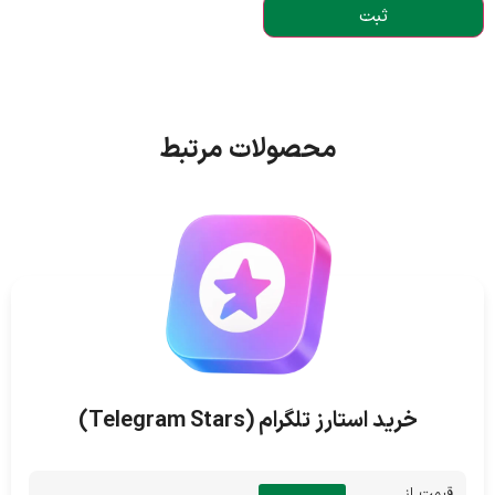
محصولات مرتبط
خرید استارز تلگرام (Telegram Stars)
قیمت از