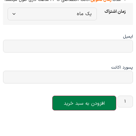
زمان اشتراک
ایمیل
پسورد اکانت
افزودن به سبد خرید