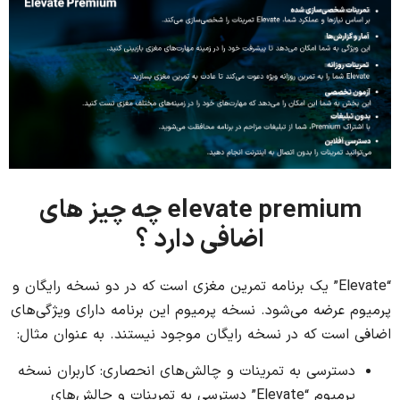
elevate premium چه چیز های
اضافی دارد ؟
“Elevate” یک برنامه تمرین مغزی است که در دو نسخه رایگان و
پرمیوم عرضه می‌شود. نسخه پرمیوم این برنامه دارای ویژگی‌های
اضافی است که در نسخه رایگان موجود نیستند. به عنوان مثال:
دسترسی به تمرینات و چالش‌های انحصاری: کاربران نسخه
پرمیوم “Elevate” دسترسی به تمرینات و چالش‌های