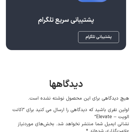
پشتیبانی سریع تلگرام
پشتیبانی تلگرام
دیدگاهها
هیچ دیدگاهی برای این محصول نوشته نشده است.
اولین نفری باشید که دیدگاهی را ارسال می کنید برای “اکانت
الویت – Elevate”
نشانی ایمیل شما منتشر نخواهد شد.
بخش‌های موردنیاز
علامت‌گذاری شده‌اند
*