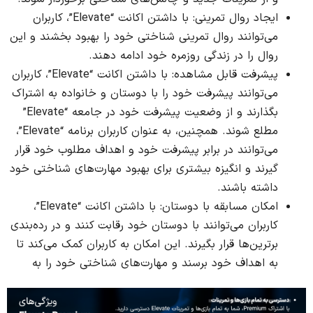
ایجاد روال تمرینی: با داشتن اکانت “Elevate”، کاربران
می‌توانند روال تمرینی شناختی خود را بهبود بخشند و این
روال را در زندگی روزمره خود ادامه دهند.
پیشرفت قابل مشاهده: با داشتن اکانت “Elevate”، کاربران
می‌توانند پیشرفت خود را با دوستان و خانواده به اشتراک
بگذارند و از وضعیت پیشرفت خود در جامعه “Elevate”
مطلع شوند. همچنین، به عنوان کاربران برنامه “Elevate”،
می‌توانند در برابر پیشرفت خود و اهداف مطلوب خود قرار
گیرند و انگیزه بیشتری برای بهبود مهارت‌های شناختی خود
داشته باشند.
امکان مسابقه با دوستان: با داشتن اکانت “Elevate”،
کاربران می‌توانند با دوستان خود رقابت کنند و در رده‌بندی
برترین‌ها قرار بگیرند. این امکان به کاربران کمک می‌کند تا
به اهداف خود برسند و مهارت‌های شناختی خود را به