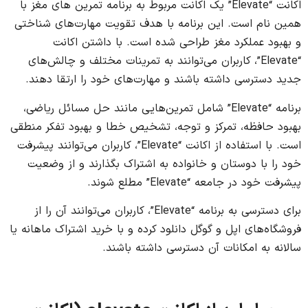
اکانت “Elevate” یک اکانت مربوط به برنامه تمرین های مغز با
همین نام است. این برنامه با هدف تقویت مهارت‌های شناختی
و بهبود عملکرد مغز طراحی شده است. با داشتن اکانت
“Elevate”، کاربران می‌توانند به تمرینات مختلف و چالش‌های
جدید دسترسی داشته باشند و مهارت‌های خود را ارتقا دهند.
برنامه “Elevate” شامل تمرین‌هایی مانند حل مسائل ریاضی،
بهبود حافظه، تمرکز و توجه، تشخیص خطا و بهبود تفکر منطقی
است. با استفاده از اکانت “Elevate”، کاربران می‌توانند پیشرفت
خود را با دوستان و خانواده به اشتراک بگذارند و از وضعیت
پیشرفت خود در جامعه “Elevate” مطلع شوند.
برای دسترسی به برنامه “Elevate”، کاربران می‌توانند آن را از
فروشگاه‌های اپل و گوگل دانلود کرده و با خرید اشتراک ماهانه یا
سالانه به امکانات آن دسترسی داشته باشند.