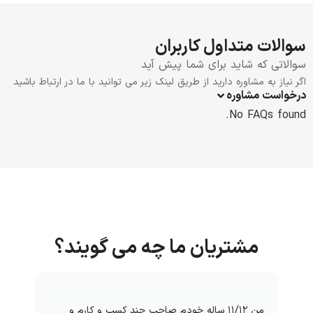
سوالات متداول کاربران
سوالاتی که شاید برای شما پیش آید
اگر نیاز به مشاوره دارید از طریق لینک زیر می توانید با ما در ارتباط باشید
درخواست مشاوره
No FAQs found.
مشتریان ما چه می گویند؟
من ۱۱/۱۲ ساله خودم صاحب چند کسب و کارم و