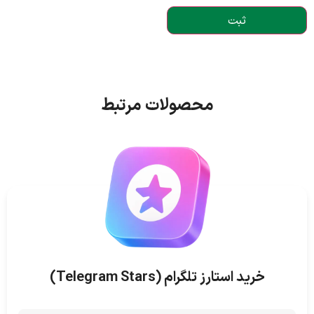
محصولات مرتبط
خرید استارز تلگرام (Telegram Stars)