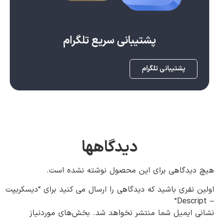
پشتیبانی سریع تلگرام
پشتیبانی تلگرام
دیدگاهها
هیچ دیدگاهی برای این محصول نوشته نشده است.
اولین نفری باشید که دیدگاهی را ارسال می کنید برای “دیسکریپت
– Descript”
نشانی ایمیل شما منتشر نخواهد شد.
بخش‌های موردنیاز