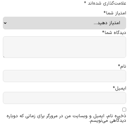
علامت‌گذاری شده‌اند
*
امتیاز شما
*
دیدگاه شما
*
نام
*
ایمیل
*
ذخیره نام، ایمیل و وبسایت من در مرورگر برای زمانی که دوباره
دیدگاهی می‌نویسم.