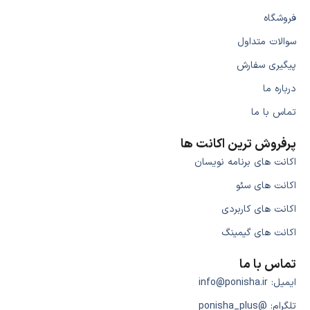
فروشگاه
سوالات متداول
پیگیری سفارش
درباره ما
تماس با ما
پرفروش ترین اکانت ها
اکانت های برنامه نویسان
اکانت های سئو
اکانت های کاربردی
اکانت های گیمینگ
تماس با ما
ایمیل: info@ponisha.ir
تلگرام: @ponisha_plus