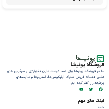
فروشگاه پونیشا
ما در فروشگاه پونیشا برای شما دوست داران تکنولوژی و سرگرمی های
علمی خدمات فروش اشتراک اپلیکیشن‌ها، استریم‌ها و سایت‌های
پرطرفدار را آغاز کرده ایم.
لینک های مهم
خانه