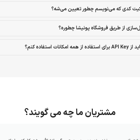
یت کدی که می‌نویسم چطور تعیین می‌شه؟
‌سازی از طریق فروشگاه پونیشا چطوره؟
استفاده از همه امکانات استفاده کنم؟
مشتریان ما چه می گویند؟