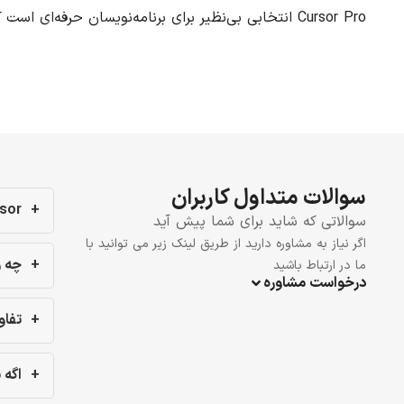
Cursor Pro انتخابی بی‌نظیر برای برنامه‌نویسان حرفه‌ای است که به دنبال بهبود تجربه کدنویسی خود و افزایش بهره‌وری هستند.
سوالات متداول کاربران
Cursor چیه و به 
سوالاتی که شاید برای شما پیش آید
اگر نیاز به مشاوره دارید از طریق لینک زیر می توانید با
چه ویژ
ما در ارتباط باشید
درخواست مشاوره
تفاوت Fast و se
اگه 