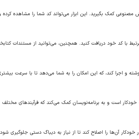
مستقیم از هوش مصنوعی کمک بگیرید. این ابزار می‌تواند کد شما را مشاهده کرده
جدید و مرتبط با کد خود دریافت کنید. همچنین، می‌توانید از مستندات کتابخا
ر نوشته و اجرا کند، که این امکان را به شما می‌دهد تا با سرعت بیشتر
 وظایف به صورت خودکار است و به برنامه‌نویسان کمک می‌کند که فرآیندهای مختلف