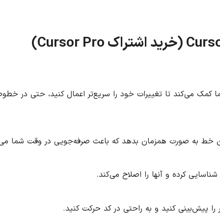
)
Cursor Pro
ا کمک می‌کند تا تغییرات خود را سریع‌تر اعمال کنید، حتی در خط
ا پیش‌بینی کنید و به راحتی در کد حرکت کنید.