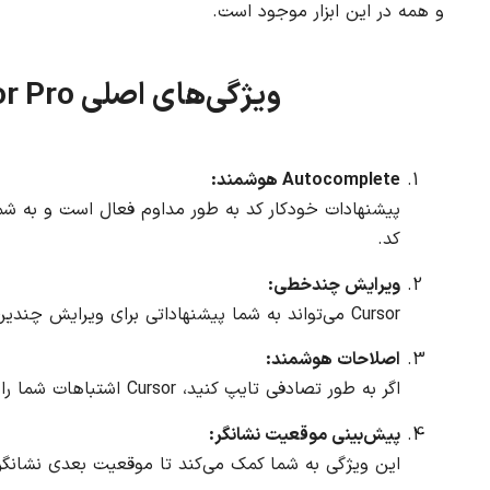
و همه در این ابزار موجود است.
ویژگی‌های اصلی Cursor Pro (خرید اشتراک
Autocomplete هوشمند:
پیشنهادات خودکار کد به طور مداوم فعال است و به شم
کد.
ویرایش چندخطی:
Cursor می‌تواند به شما پیشنهاداتی برای ویرایش چندین خط به صورت همزمان بدهد که باعث صرفه‌جویی در وقت شما می‌شود.
اصلاحات هوشمند:
اگر به طور تصادفی تایپ کنید، Cursor اشتباهات شما را شناسایی کرده و آنها را اصلاح می‌کند.
پیش‌بینی موقعیت نشانگر:
این ویژگی به شما کمک می‌کند تا موقعیت بعدی نشانگر ر