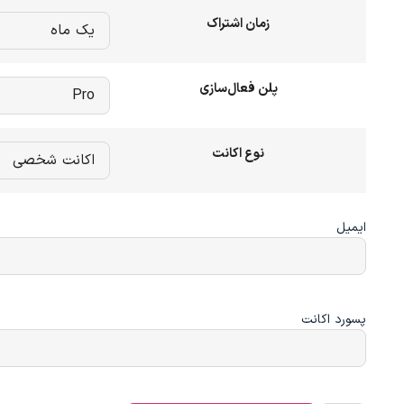
زمان اشتراک
پلن فعال‌سازی
نوع اکانت
ایمیل
پسورد اکانت