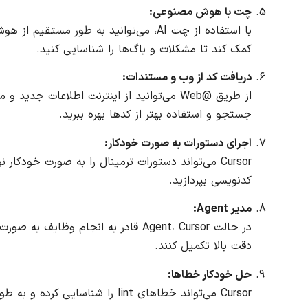
چت با هوش مصنوعی:
با استفاده از چت AI، می‌توانید به طور 
کمک کند تا مشکلات و باگ‌ها را شناسایی کنید.
دریافت کد از وب و مستندات:
از طریق @Web می‌توانید از اینترنت اطلاعات 
جستجو و استفاده بهتر از کدها بهره ببرید.
اجرای دستورات به صورت خودکار:
Cursor می‌تواند دستورات ترمینال را به صورت خودکا
کدنویسی بپردازید.
مدیر Agent:
در حالت Agent، Cursor قادر به انجام
دقت بالا تکمیل کنند.
حل خودکار خطاها:
Cursor می‌تواند خطاهای lint را شناسایی کرده و به طور خودکار آن‌ها را اصلاح کند تا از نیاز به دیباگ دستی جلوگیری شود.