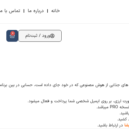
خانه
درباره ما
تماس با ما
0
ورود / ثبت‌نام
 با قابلیت های جذابی از هوش مصنوعی که در خود جای داده است، حسابی در بین برنا
شا
در ارتباط باشید.