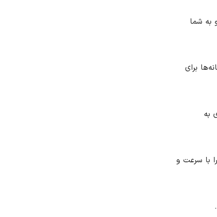
 و به شما
نه‌ها برای
ی به
 را با سرعت و