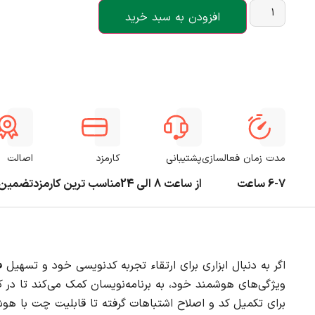
افزودن به سبد خرید
مدت زمان فعالسازی
پشتیبانی
کارمزد
اصالت
6-7 ساعت
از ساعت 8 الی 24
مناسب ترین کارمزد
تضمین 
ویژگی‌های هوشمند خود، به برنامه‌نویسان کمک می‌کند تا در ک
برای تکمیل کد و اصلاح اشتباهات گرفته تا قابلیت چت با هوش 