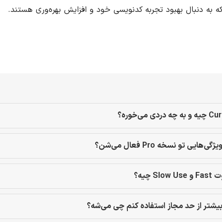
چه دردی می‌خوره؟
گی‌هایی تو نسخه Pro فعال می‌شن؟
Slow U چیه؟
بیشتر از حد مجاز استفاده کنم چی می‌شه؟