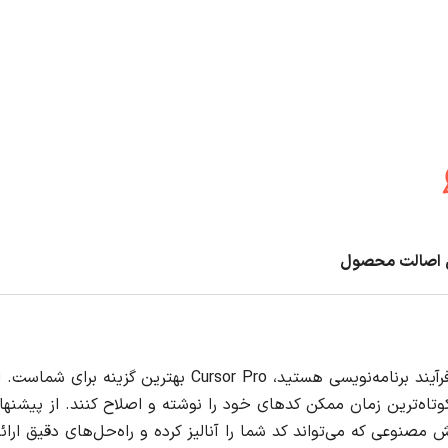
اصالت محصول
اگر به دنبال ابزاری برای ارتقاء تجربه کدنویسی خود و تسهیل فرآیند برنامه‌نویسی هستید، Cursor Pro بهت
وتاه‌ترین زمان ممکن کدهای خود را نوشته و اصلاح کنند. از پیشنها
مصنوعی که می‌تواند کد شما را آنالیز کرده و راه‌حل‌های دقیق ارا