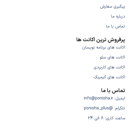
پیگیری سفارش
درباره ما
تماس با ما
پرفروش ترین اکانت ها
اکانت های برنامه نویسان
اکانت های سئو
اکانت های کاربردی
اکانت های گیمینگ
تماس با ما
ایمیل: info@ponisha.ir
تلگرام: @ponisha_plus
ساعت کاری: 8 الی 24