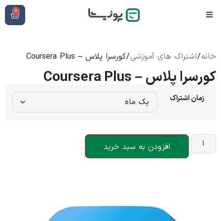
0
خانه
/
اشتراک های آموزشی
/ کورسرا پلاس – Coursera Plus
کورسرا پلاس – Coursera Plus
زمان اشتراک
افزودن به سبد خرید