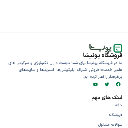
فروشگاه پونیشا
ما در فروشگاه پونیشا برای شما دوست داران تکنولوژی و سرگرمی های
علمی خدمات فروش اشتراک اپلیکیشن‌ها، استریم‌ها و سایت‌های
پرطرفدار را آغاز کرده ایم.
لینک های مهم
خانه
فروشگاه
سوالات متداول