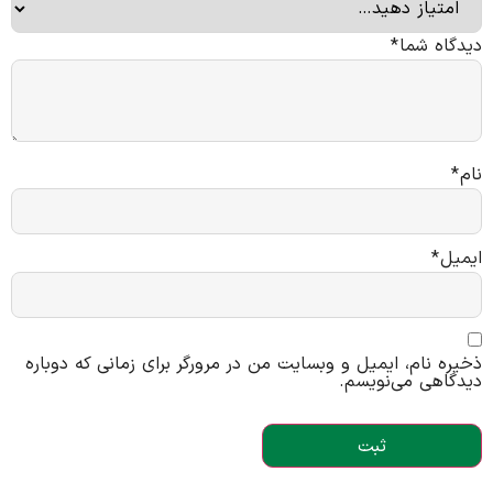
دیدگاه شما
*
نام
*
ایمیل
*
ذخیره نام، ایمیل و وبسایت من در مرورگر برای زمانی که دوباره
دیدگاهی می‌نویسم.