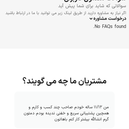
سوالاتی که شاید برای شما پیش آید
اگر نیاز به مشاوره دارید از طریق لینک زیر می توانید با ما در ارتباط باشید
درخواست مشاوره
No FAQs found.
مشتریان ما چه می گویند؟
من ۱۱/۱۲ ساله خودم صاحب چند کسب و کارم و
همچین پشتیبانی سریع و خفنی ندیده بودم دمتون
گرم انشالله بیشتر کار کنم باهاتون