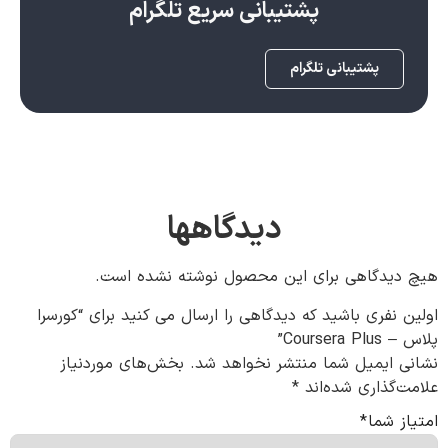
پشتیبانی سریع تلگرام
پشتیبانی تلگرام
دیدگاهها
هیچ دیدگاهی برای این محصول نوشته نشده است.
اولین نفری باشید که دیدگاهی را ارسال می کنید برای “کورسرا
پلاس – Coursera Plus”
نشانی ایمیل شما منتشر نخواهد شد.
بخش‌های موردنیاز
علامت‌گذاری شده‌اند
*
امتیاز شما
*