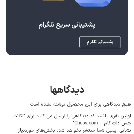
پشتیبانی سریع تلگرام
پشتیبانی تلگرام
دیدگاهها
هیچ دیدگاهی برای این محصول نوشته نشده است.
اولین نفری باشید که دیدگاهی را ارسال می کنید برای “اکانت
چس دات کام – Chess.com”
نشانی ایمیل شما منتشر نخواهد شد.
بخش‌های موردنیاز