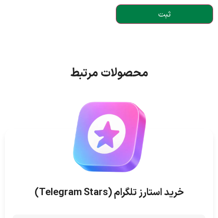
محصولات مرتبط
خرید استارز تلگرام (Telegram Stars)