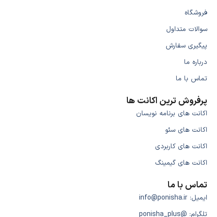
فروشگاه
سوالات متداول
پیگیری سفارش
درباره ما
تماس با ما
پرفروش ترین اکانت ها
اکانت های برنامه نویسان
اکانت های سئو
اکانت های کاربردی
اکانت های گیمینگ
تماس با ما
ایمیل: info@ponisha.ir
تلگرام: @ponisha_plus