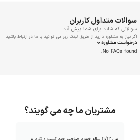
سوالات متداول کاربران
سوالاتی که شاید برای شما پیش آید
اگر نیاز به مشاوره دارید از طریق لینک زیر می توانید با ما در ارتباط باشید
درخواست مشاوره
No FAQs found.
مشتریان ما چه می گویند؟
من ۱۱/۱۲ ساله خودم صاحب چند کسب و کارم و