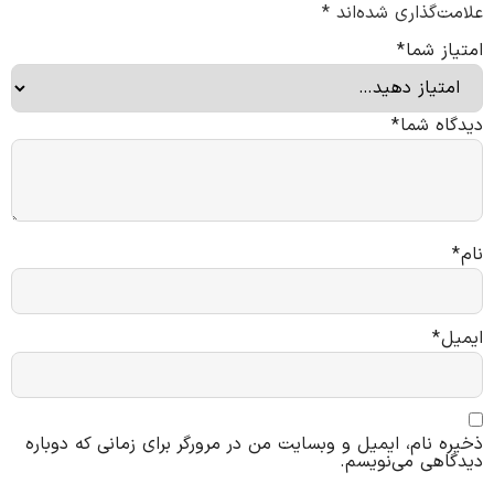
علامت‌گذاری شده‌اند
*
امتیاز شما
*
دیدگاه شما
*
نام
*
ایمیل
*
ذخیره نام، ایمیل و وبسایت من در مرورگر برای زمانی که دوباره
دیدگاهی می‌نویسم.