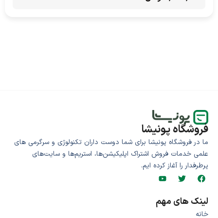
فروشگاه پونیشا
ما در فروشگاه پونیشا برای شما دوست داران تکنولوژی و سرگرمی های
علمی خدمات فروش اشتراک اپلیکیشن‌ها، استریم‌ها و سایت‌های
پرطرفدار را آغاز کرده ایم.
لینک های مهم
خانه