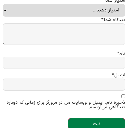
امتیاز شما
*
دیدگاه شما
*
نام
*
ایمیل
*
ذخیره نام، ایمیل و وبسایت من در مرورگر برای زمانی که دوباره
دیدگاهی می‌نویسم.