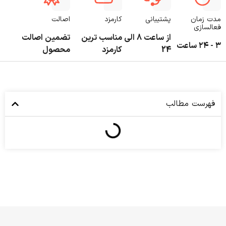
مدت زمان
پشتیبانی
کارمزد
اصالت
فعالسازی
از ساعت 8 الی
مناسب ترین
تضمین اصالت
۳ - ۲۴ ساعت
24
کارمزد
محصول
فهرست مطالب