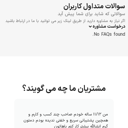
سوالات متداول کاربران
سوالاتی که شاید برای شما پیش آید
اگر نیاز به مشاوره دارید از طریق لینک زیر می توانید با ما در ارتباط باشید
درخواست مشاوره
No FAQs found.
مشتریان ما چه می گویند؟
من ۱۱/۱۲ ساله خودم صاحب چند کسب و کارم و
همچین پشتیبانی سریع و خفنی ندیده بودم دمتون
گرم انشالله بیشتر کار کنم باهاتون