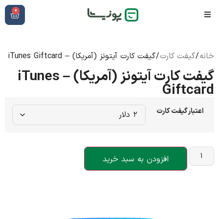
0
خانه
/
گیفت کارت
/ گیفت کارت آیتونز (آمریکا) – iTunes Giftcard
گیفت کارت آیتونز (آمریکا) – iTunes
Giftcard
اعتبار گیفت کارت
افزودن به سبد خرید