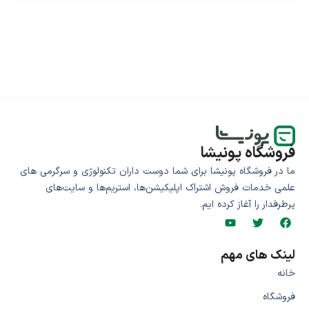
فروشگاه پونیشا
ما در فروشگاه پونیشا برای شما دوست داران تکنولوژی و سرگرمی های
علمی خدمات فروش اشتراک اپلیکیشن‌ها، استریم‌ها و سایت‌های
پرطرفدار را آغاز کرده ایم.
لینک های مهم
خانه
فروشگاه