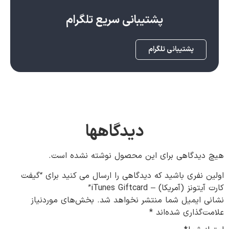
پشتیبانی سریع تلگرام
پشتیبانی تلگرام
دیدگاهها
هیچ دیدگاهی برای این محصول نوشته نشده است.
اولین نفری باشید که دیدگاهی را ارسال می کنید برای “گیفت
کارت آیتونز (آمریکا) – iTunes Giftcard”
نشانی ایمیل شما منتشر نخواهد شد.
بخش‌های موردنیاز
علامت‌گذاری شده‌اند
*