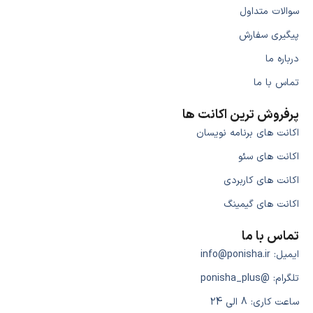
سوالات متداول
پیگیری سفارش
درباره ما
تماس با ما
پرفروش ترین اکانت ها
اکانت های برنامه نویسان
اکانت های سئو
اکانت های کاربردی
اکانت های گیمینگ
تماس با ما
ایمیل: info@ponisha.ir
تلگرام: @ponisha_plus
ساعت کاری: 8 الی 24