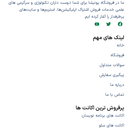
ما در فروشگاه پونیشا برای شما دوست داران تکنولوژی و سرگرمی های
علمی خدمات فروش اشتراک اپلیکیشن‌ها، استریم‌ها و سایت‌های
پرطرفدار را آغاز کرده ایم.
لینک های مهم
خانه
فروشگاه
سوالات متداول
پیگیری سفارش
درباره ما
تماس با ما
پرفروش ترین اکانت ها
اکانت های برنامه نویسان
اکانت های سئو