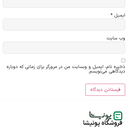
ایمیل
*
وب‌ سایت
ذخیره نام، ایمیل و وبسایت من در مرورگر برای زمانی که دوباره
دیدگاهی می‌نویسم.
فروشگاه پونیشا