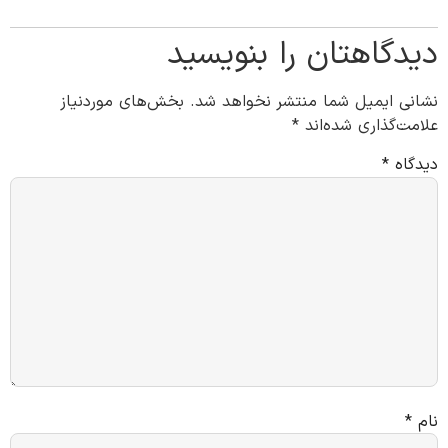
دیدگاهتان را بنویسید
نشانی ایمیل شما منتشر نخواهد شد.
بخش‌های موردنیاز
علامت‌گذاری شده‌اند
*
دیدگاه
*
نام
*